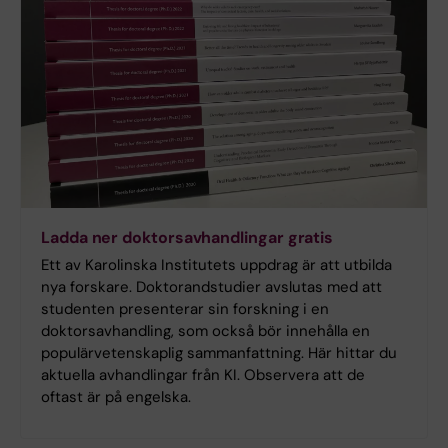
Ladda ner doktorsavhandlingar gratis
Ett av Karolinska Institutets uppdrag är att utbilda
nya forskare. Doktorandstudier avslutas med att
studenten presenterar sin forskning i en
doktorsavhandling, som också bör innehålla en
populärvetenskaplig sammanfattning. Här hittar du
aktuella avhandlingar från KI. Observera att de
oftast är på engelska.