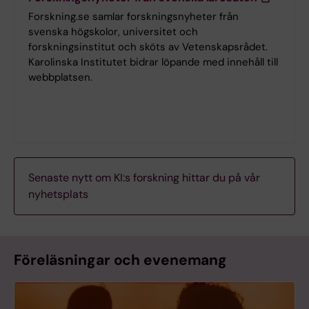
Forskning.se samlar forskningsnyheter från
svenska högskolor, universitet och
forskningsinstitut och sköts av Vetenskapsrådet.
Karolinska Institutet bidrar löpande med innehåll till
webbplatsen.
Senaste nytt om KI:s forskning hittar du på vår
nyhetsplats
Föreläsningar och evenemang