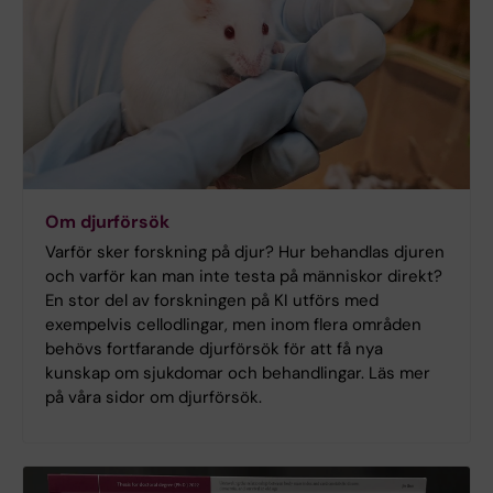
Om djurförsök
Varför sker forskning på djur? Hur behandlas djuren
och varför kan man inte testa på människor direkt?
En stor del av forskningen på KI utförs med
exempelvis cellodlingar, men inom flera områden
behövs fortfarande djurförsök för att få nya
kunskap om sjukdomar och behandlingar. Läs mer
på våra sidor om djurförsök.