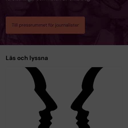
Till pressrummet för journalister
Läs och lyssna