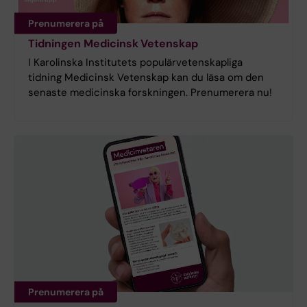
Prenumerera på
Tidningen Medicinsk Vetenskap
I Karolinska Institutets populärvetenskapliga
tidning Medicinsk Vetenskap kan du läsa om den
senaste medicinska forskningen. Prenumerera nu!
Prenumerera på