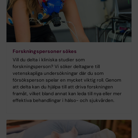
Forskningspersoner sökes
Vill du delta i kliniska studier som
forskningsperson? Vi söker deltagare till
vetenskapliga undersökningar där du som
försöksperson spelar en mycket viktig roll. Genom
att delta kan du hjälpa till att driva forskningen
framåt, vilket bland annat kan leda till nya eller mer
effektiva behandlingar i hälso- och sjukvården.