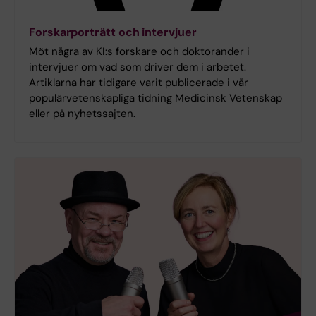
Forskarporträtt och intervjuer
Möt några av KI:s forskare och doktorander i
intervjuer om vad som driver dem i arbetet.
Artiklarna har tidigare varit publicerade i vår
populärvetenskapliga tidning Medicinsk Vetenskap
eller på nyhetssajten.