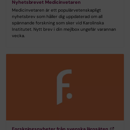
Nyhetsbrevet Medicinvetaren
Medicinvetaren är ett populärvetenskapligt
nyhetsbrev som håller dig uppdaterad om all
spännande forskning som sker vid Karolinska
Institutet. Nytt brev i din mejlbox ungefär varannan
vecka.
Forskningsnyheter från svenska lärosäten