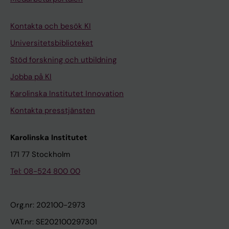
Kontakta och besök KI
Universitetsbiblioteket
Stöd forskning och utbildning
Jobba på KI
Karolinska Institutet Innovation
Kontakta presstjänsten
Karolinska Institutet
171 77 Stockholm
Tel: 08-524 800 00
Org.nr: 202100-2973
VAT.nr: SE202100297301