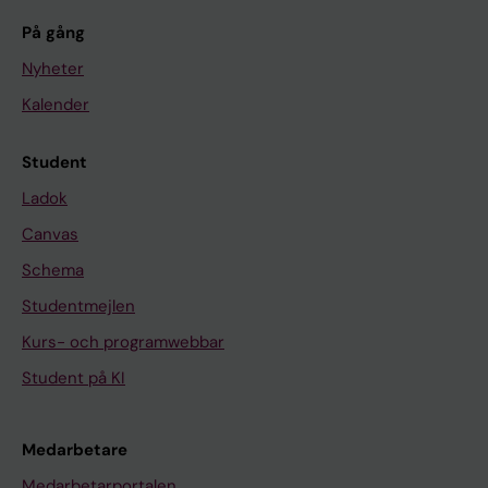
På gång
Nyheter
Kalender
Student
Ladok
Canvas
Schema
Studentmejlen
Kurs- och programwebbar
Student på KI
Medarbetare
Medarbetarportalen