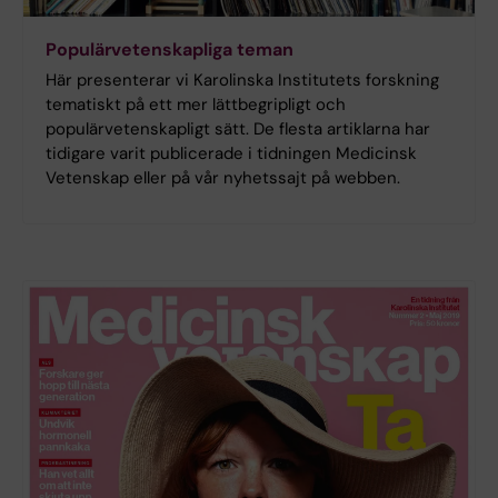
Populärvetenskapliga teman
Här presenterar vi Karolinska Institutets forskning
tematiskt på ett mer lättbegripligt och
populärvetenskapligt sätt. De flesta artiklarna har
tidigare varit publicerade i tidningen Medicinsk
Vetenskap eller på vår nyhetssajt på webben.