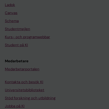
Ladok
Canvas
Schema
Studentmejlen
Kurs- och programwebbar
Student på KI
Medarbetare
Medarbetarportalen
Kontakta och besök KI
Universitetsbiblioteket
Stöd forskning och utbildning
Jobba på KI