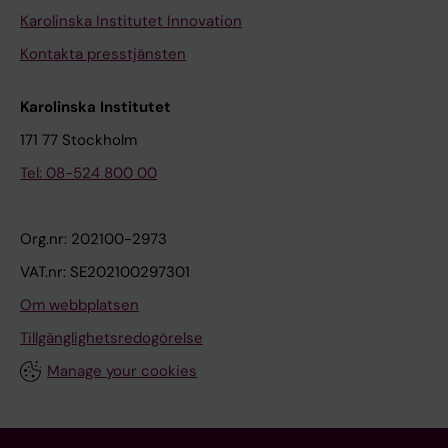
Karolinska Institutet Innovation
Kontakta presstjänsten
Karolinska Institutet
171 77 Stockholm
Tel: 08-524 800 00
Org.nr: 202100-2973
VAT.nr: SE202100297301
Om webbplatsen
Tillgänglighetsredogörelse
Manage your cookies