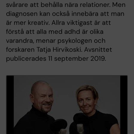
svårare att behålla nära relationer. Men
diagnosen kan också innebära att man
är mer kreativ. Allra viktigast är att
förstå att alla med adhd är olika
varandra, menar psykologen och
forskaren Tatja Hirvikoski. Avsnittet
publicerades 11 september 2019.