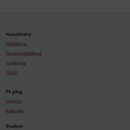
Huvudmeny
Utbildning
Forskarutbildning
Forskning
Om KI
På gång
Nyheter
Kalender
Student