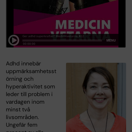
Adhd innebär
uppmärksamhetsst
örning och
hyperaktivitet som
leder till problem i
vardagen inom
minst två
livsområden.
Ungefär fem