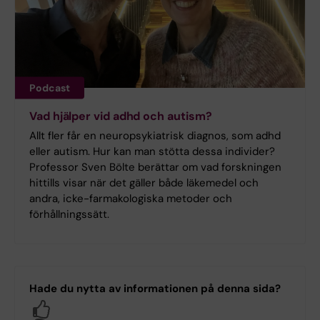
Podcast
Vad hjälper vid adhd och autism?
Allt fler får en neuropsykiatrisk diagnos, som adhd
eller autism. Hur kan man stötta dessa individer?
Professor Sven Bölte berättar om vad forskningen
hittills visar när det gäller både läkemedel och
andra, icke-farmakologiska metoder och
förhållningssätt.
Hade du nytta av informationen på denna sida?
Yes