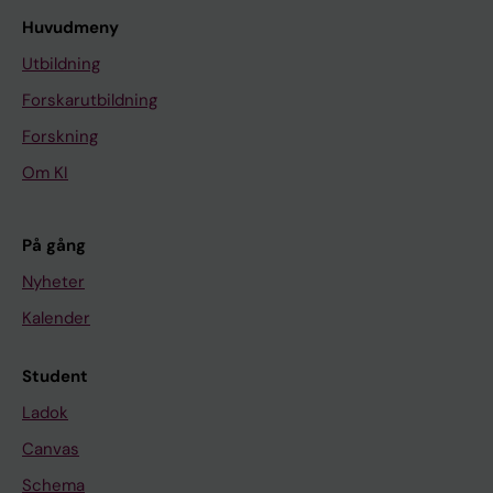
Huvudmeny
Utbildning
Forskarutbildning
Forskning
Om KI
På gång
Nyheter
Kalender
Student
Ladok
Canvas
Schema