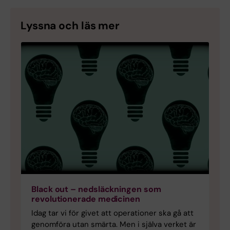
Lyssna och läs mer
Black out – nedsläckningen som
revolutionerade medicinen
Idag tar vi för givet att operationer ska gå att
genomföra utan smärta. Men i själva verket är