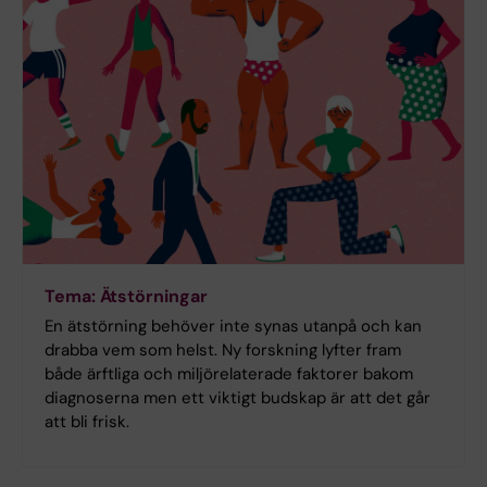
Tema: Ätstörningar
En ätstörning behöver inte synas utanpå och kan
drabba vem som helst. Ny forskning lyfter fram
både ärftliga och miljörelaterade faktorer bakom
diagnoserna men ett viktigt budskap är att det går
att bli frisk.