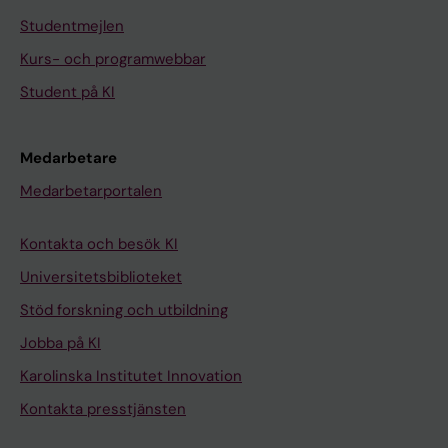
Studentmejlen
Kurs- och programwebbar
Student på KI
Medarbetare
Medarbetarportalen
Kontakta och besök KI
Universitetsbiblioteket
Stöd forskning och utbildning
Jobba på KI
Karolinska Institutet Innovation
Kontakta presstjänsten