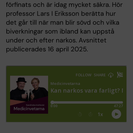
förfinats och är idag mycket säkra. Hör
professor Lars I Eriksson berätta hur
det går till när man blir sövd och vilka
biverkningar som ibland kan uppstå
under och efter narkos. Avsnittet
publicerades 16 april 2025.