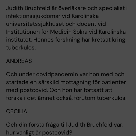
Judith Bruchfeld är överläkare och specialist i
infektionssjukdomar vid Karolinska
universitetssjukhuset och docent vid
Institutionen för Medicin Solna vid Karolinska
institutet. Hennes forskning har kretsat kring
tuberkulos.
ANDREAS
Och under covidpandemin var hon med och
startade en särskild mottagning för patienter
med postcovid. Och hon har fortsatt att
forska i det ämnet också, förutom tuberkulos.
CECILIA
Och din första fråga till Judith Bruchfeld var,
hur vanligt är postcovid?