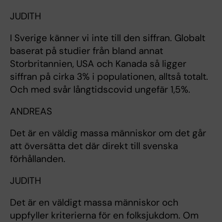
JUDITH
I Sverige känner vi inte till den siffran. Globalt
baserat på studier från bland annat
Storbritannien, USA och Kanada så ligger
siffran på cirka 3% i populationen, alltså totalt.
Och med svår långtidscovid ungefär 1,5%.
ANDREAS
Det är en väldig massa människor om det går
att översätta det där direkt till svenska
förhållanden.
JUDITH
Det är en väldigt massa människor och
uppfyller kriterierna för en folksjukdom. Om