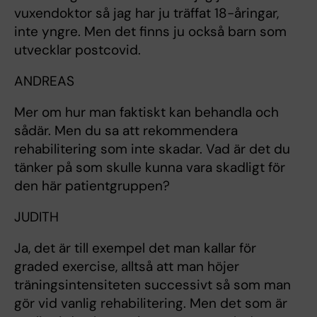
vuxendoktor så jag har ju träffat 18-åringar,
inte yngre. Men det finns ju också barn som
utvecklar postcovid.
ANDREAS
Mer om hur man faktiskt kan behandla och
sådär. Men du sa att rekommendera
rehabilitering som inte skadar. Vad är det du
tänker på som skulle kunna vara skadligt för
den här patientgruppen?
JUDITH
Ja, det är till exempel det man kallar för
graded exercise, alltså att man höjer
träningsintensiteten successivt så som man
gör vid vanlig rehabilitering. Men det som är