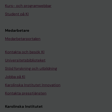
Kurs- och programwebbar
Student på KI
Medarbetare
Medarbetarportalen
Kontakta och besök KI
Universitetsbiblioteket
Stöd forskning och utbildning
Jobba på KI
Karolinska Institutet Innovation
Kontakta presstjänsten
Karolinska Institutet