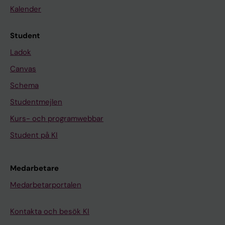
Kalender
Student
Ladok
Canvas
Schema
Studentmejlen
Kurs- och programwebbar
Student på KI
Medarbetare
Medarbetarportalen
Kontakta och besök KI