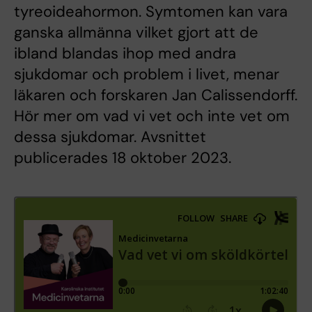
tyreoideahormon. Symtomen kan vara
ganska allmänna vilket gjort att de
ibland blandas ihop med andra
sjukdomar och problem i livet, menar
läkaren och forskaren Jan Calissendorff.
Hör mer om vad vi vet och inte vet om
dessa sjukdomar. Avsnittet
publicerades 18 oktober 2023.