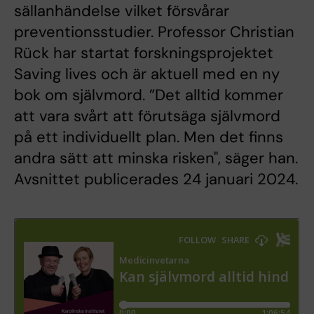
sällanhändelse vilket försvårar
preventionsstudier. Professor Christian
Rück har startat forskningsprojektet
Saving lives och är aktuell med en ny
bok om självmord. ”Det alltid kommer
att vara svårt att förutsäga självmord
på ett individuellt plan. Men det finns
andra sätt att minska risken", säger han.
Avsnittet publicerades 24 januari 2024.