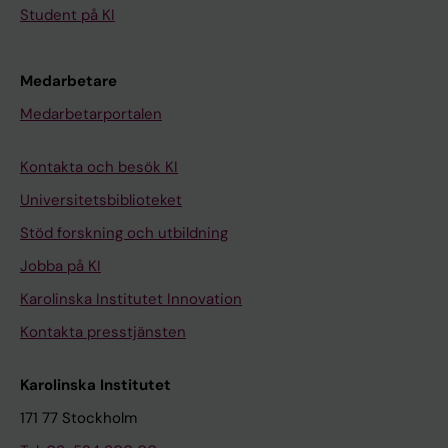
Student på KI
Medarbetare
Medarbetarportalen
Kontakta och besök KI
Universitetsbiblioteket
Stöd forskning och utbildning
Jobba på KI
Karolinska Institutet Innovation
Kontakta presstjänsten
Karolinska Institutet
171 77 Stockholm