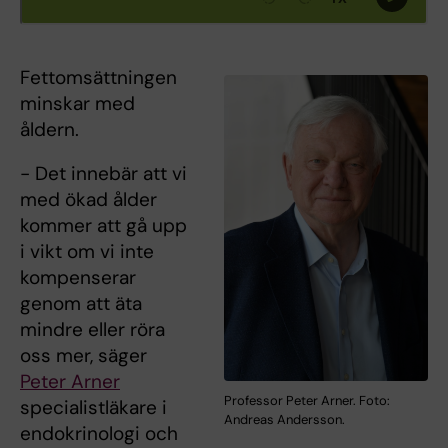
Fettomsättningen
minskar med
åldern.
- Det innebär att vi
med ökad ålder
kommer att gå upp
i vikt om vi inte
kompenserar
genom att äta
mindre eller röra
oss mer, säger
Peter Arner
Professor Peter Arner. Foto:
specialistläkare i
Andreas Andersson.
endokrinologi och