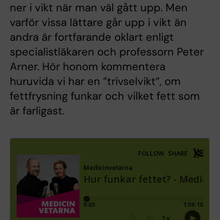
ner i vikt när man väl gått upp. Men
varför vissa lättare går upp i vikt än
andra är fortfarande oklart enligt
specialistläkaren och professorn Peter
Arner. Hör honom kommentera
huruvida vi har en ”trivselvikt”, om
fettfrysning funkar och vilket fett som
är farligast.