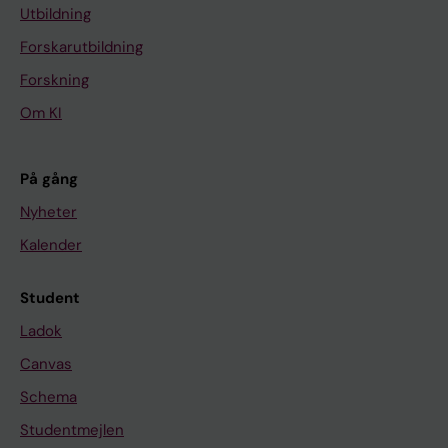
Utbildning
Forskarutbildning
Forskning
Om KI
På gång
Nyheter
Kalender
Student
Ladok
Canvas
Schema
Studentmejlen