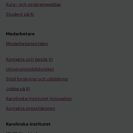
Kurs- och programwebbar
Student på KI
Medarbetare
Medarbetarportalen
Kontakta och besök KI
Universitetsbiblioteket
Stöd forskning och utbildning
Jobba på KI
Karolinska Institutet Innovation
Kontakta presstjänsten
Karolinska Institutet