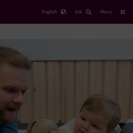
English
Sök
Meny