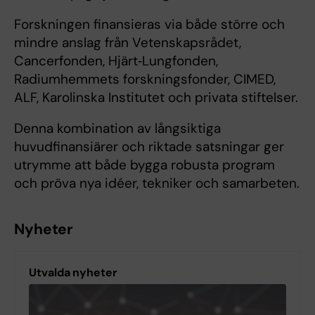
Forskningen finansieras via både större och
mindre anslag från Vetenskapsrådet,
Cancerfonden, Hjärt‑Lungfonden,
Radiumhemmets forskningsfonder, CIMED,
ALF, Karolinska Institutet och privata stiftelser.
Denna kombination av långsiktiga
huvudfinansiärer och riktade satsningar ger
utrymme att både bygga robusta program
och pröva nya idéer, tekniker och samarbeten.
Nyheter
Utvalda nyheter