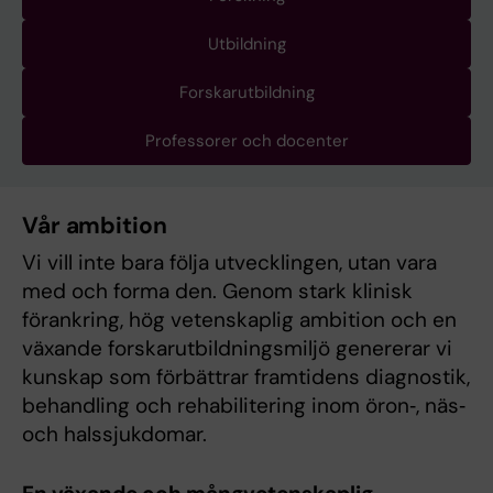
Utbildning
Forskarutbildning
Professorer och docenter
Vår ambition
Vi vill inte bara följa utvecklingen, utan vara
med och forma den. Genom stark klinisk
förankring, hög vetenskaplig ambition och en
växande forskarutbildningsmiljö genererar vi
kunskap som förbättrar framtidens diagnostik,
behandling och rehabilitering inom öron‑, näs‑
och halssjukdomar.