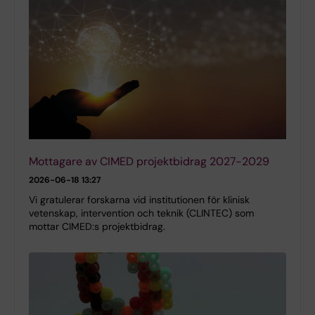
Mottagare av CIMED projektbidrag 2027-2029
2026-06-18 13:27
Vi gratulerar forskarna vid institutionen för klinisk
vetenskap, intervention och teknik (CLINTEC) som
mottar CIMED:s projektbidrag.