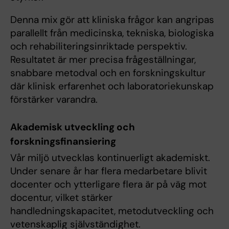
Denna mix gör att kliniska frågor kan angripas
parallellt från medicinska, tekniska, biologiska
och rehabiliteringsinriktade perspektiv.
Resultatet är mer precisa frågeställningar,
snabbare metodval och en forskningskultur
där klinisk erfarenhet och laboratoriekunskap
förstärker varandra.
Akademisk utveckling och
forskningsfinansiering
Vår miljö utvecklas kontinuerligt akademiskt.
Under senare år har flera medarbetare blivit
docenter och ytterligare flera är på väg mot
docentur, vilket stärker
handledningskapacitet, metodutveckling och
vetenskaplig självständighet.