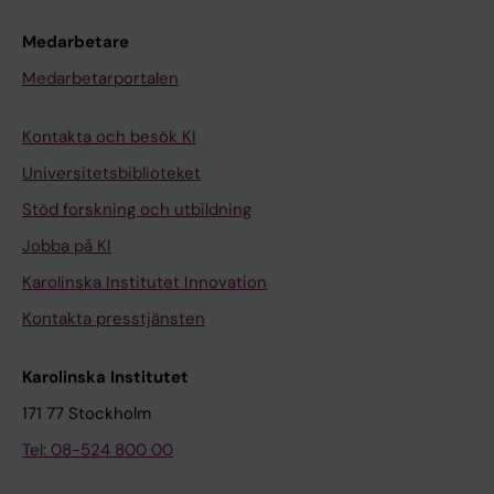
Medarbetare
Medarbetarportalen
Kontakta och besök KI
Universitetsbiblioteket
Stöd forskning och utbildning
Jobba på KI
Karolinska Institutet Innovation
Kontakta presstjänsten
Karolinska Institutet
171 77 Stockholm
Tel: 08-524 800 00