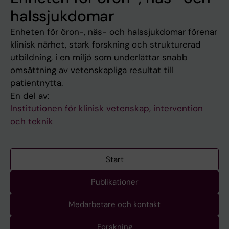
halssjukdomar
Enheten för öron-, näs- och halssjukdomar förenar
klinisk närhet, stark forskning och strukturerad
utbildning, i en miljö som underlättar snabb
omsättning av vetenskapliga resultat till
patientnytta.
En del av:
Institutionen för klinisk vetenskap, intervention
och teknik
Start
Publikationer
Medarbetare och kontakt
Forskning