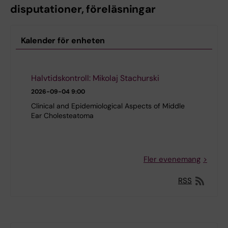
disputationer, föreläsningar
Kalender för enheten
Halvtidskontroll: Mikolaj Stachurski
2026-09-04
9:00
Clinical and Epidemiological Aspects of Middle
Ear Cholesteatoma
Fler evenemang
RSS