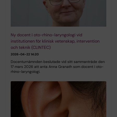
Ny docent i oto-rhino-laryngologi vid
institutionen för klinisk vetenskap, intervention
och teknik (CLINTEC)
2026-04-22 14:20
Docenturnämnden beslutade vid sitt sammanträde den
17 mars 2026 att anta Anna Granath som docent i oto-
rhino-laryngologi.