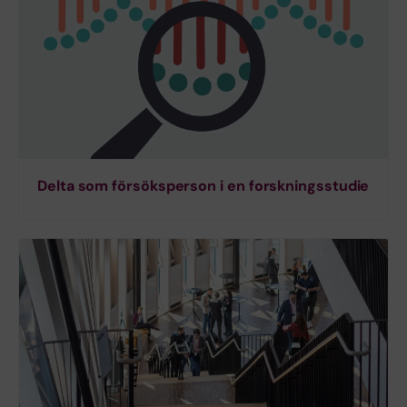
Delta som försöksperson i en forskningsstudie