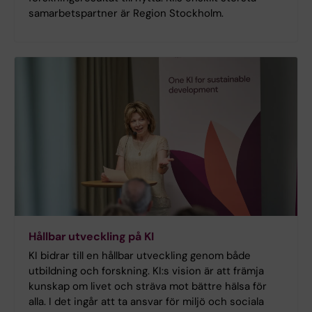
samarbetspartner är Region Stockholm.
Hållbar utveckling på KI
KI bidrar till en hållbar utveckling genom både
utbildning och forskning. KI:s vision är att främja
kunskap om livet och sträva mot bättre hälsa för
alla. I det ingår att ta ansvar för miljö och sociala