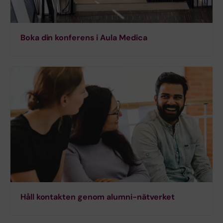
Boka din konferens i Aula Medica
Håll kontakten genom alumni-nätverket