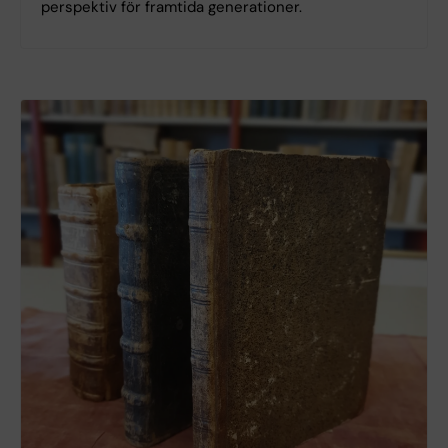
perspektiv för framtida generationer.