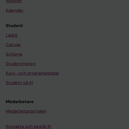
Nyheter
Kalender
Student
Ladok
Canvas
Schema
Studentmejlen
Kurs- och programwebbar
Student på KI
Medarbetare
Medarbetarportalen
Kontakta och besök KI