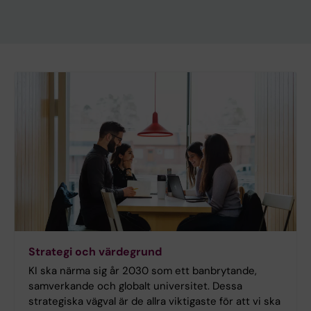
Strategi och värdegrund
KI ska närma sig år 2030 som ett banbrytande,
samverkande och globalt universitet. Dessa
strategiska vägval är de allra viktigaste för att vi ska