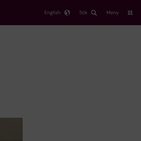
English
Sök
Meny