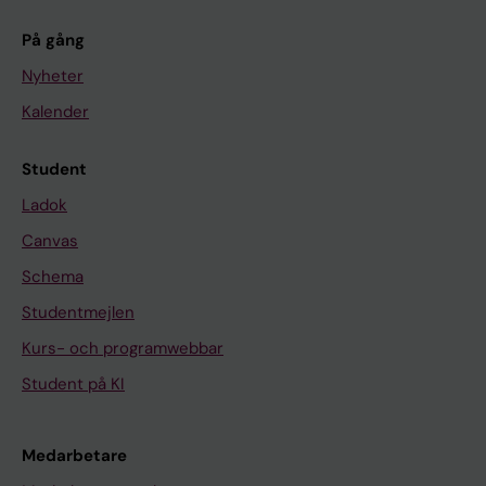
På gång
Nyheter
Kalender
Student
Ladok
Canvas
Schema
Studentmejlen
Kurs- och programwebbar
Student på KI
Medarbetare