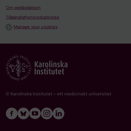
Om webbplatsen
Tillgänglighetsredogörelse
Manage your cookies
© Karolinska Institutet - ett medicinskt universitet