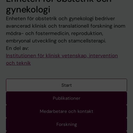
gynekologi
Enheten för obstetrik och gynekologi bedriver
avancerad klinisk och translationell forskning inom
mödra- och fostermedicin, reproduktion,
embryonal utveckling och stamcellsterapi.
En del av:
Institutionen för klinisk vetenskap, intervention
och teknik
Start
Publikationer
Medarbetare och kontakt
Forskning