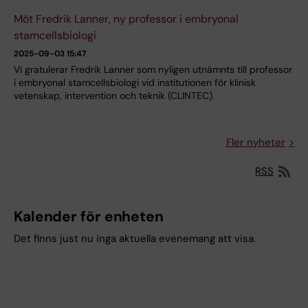
Möt Fredrik Lanner, ny professor i embryonal
stamcellsbiologi
2025-09-03 15:47
Vi gratulerar Fredrik Lanner som nyligen utnämnts till professor
i embryonal stamcellsbiologi vid institutionen för klinisk
vetenskap, intervention och teknik (CLINTEC).
Fler nyheter
RSS
Kalender för enheten
Det finns just nu inga aktuella evenemang att visa.