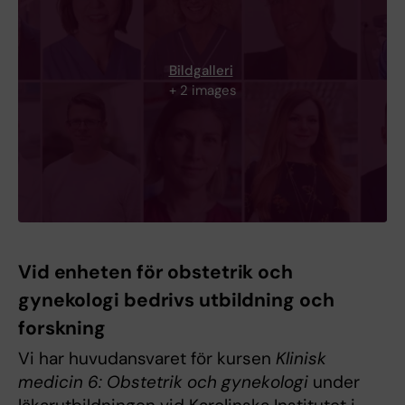
Bildgalleri
+ 2 images
Vid enheten för obstetrik och
gynekologi bedrivs utbildning och
forskning
Vi har huvudansvaret för kursen
Klinisk
medicin 6: Obstetrik och gynekologi
under