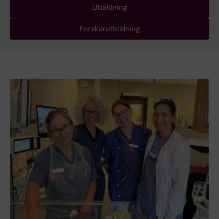
Utbildning
Forskarutbildning