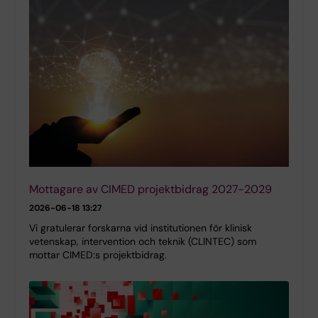
Mottagare av CIMED projektbidrag 2027-2029
2026-06-18 13:27
Vi gratulerar forskarna vid institutionen för klinisk
vetenskap, intervention och teknik (CLINTEC) som
mottar CIMED:s projektbidrag.