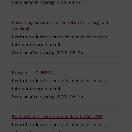
Sista ansökningsdag:
2026-08-24
Forskningsassistent till enheten för kirurgi och
onkologi
Institution:
Institutionen för klinisk vetenskap,
intervention och teknik
Sista ansökningsdag:
2026-08-24
Ekonom till CLINTEC
Institution:
Institutionen för klinisk vetenskap,
intervention och teknik
Sista ansökningsdag:
2026-08-25
Biomedicinsk systemutvecklare till CLINTEC
Institution:
Institutionen för klinisk vetenskap,