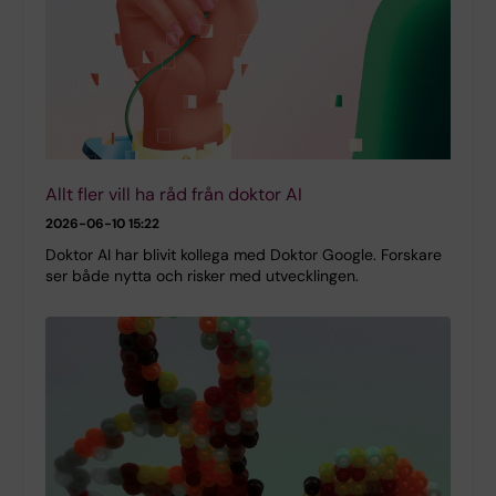
Allt fler vill ha råd från doktor AI
2026-06-10 15:22
Doktor AI har blivit kollega med Doktor Google. Forskare
ser både nytta och risker med utvecklingen.