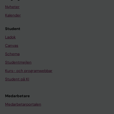
Nyheter
Kalender
Student
Ladok
Canvas
Schema
Studentmejlen
Kurs- och programwebbar
Student på KI
Medarbetare
Medarbetarportalen