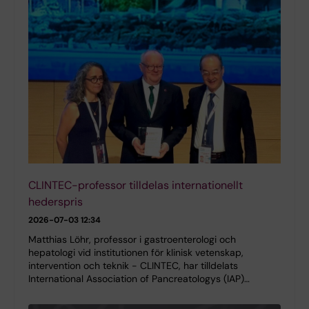
CLINTEC-professor tilldelas internationellt
hederspris
2026-07-03 12:34
Matthias Löhr, professor i gastroenterologi och
hepatologi vid institutionen för klinisk vetenskap,
intervention och teknik - CLINTEC, har tilldelats
International Association of Pancreatologys (IAP)…