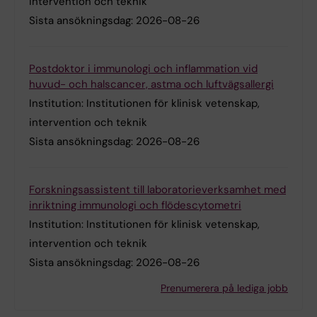
intervention och teknik
Sista ansökningsdag:
2026-08-26
Postdoktor i immunologi och inflammation vid
huvud- och halscancer, astma och luftvägsallergi
Institution:
Institutionen för klinisk vetenskap,
intervention och teknik
Sista ansökningsdag:
2026-08-26
Forskningsassistent till laboratorieverksamhet med
inriktning immunologi och flödescytometri
Institution:
Institutionen för klinisk vetenskap,
intervention och teknik
Sista ansökningsdag:
2026-08-26
Prenumerera på lediga jobb