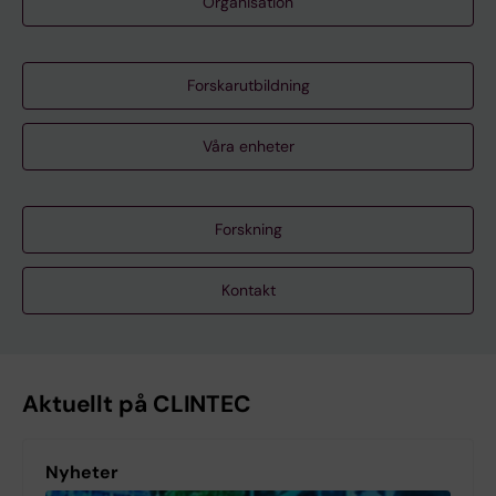
Organisation
Forskarutbildning
Våra enheter
Forskning
Kontakt
Aktuellt på CLINTEC
Nyheter