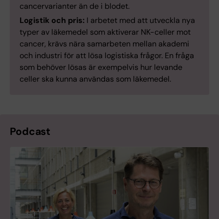
cancervarianter än de i blodet.
Logistik och pris:
I arbetet med att utveckla nya
typer av läkemedel som aktiverar NK-celler mot
cancer, krävs nära samarbeten mellan akademi
och industri för att lösa logistiska frågor. En fråga
som behöver lösas är exempelvis hur levande
celler ska kunna användas som läkemedel.
Podcast