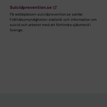
Suicidprevention.se
På webbplatsen suicidprevention.se samlar
Folkhälsomyndigheten statistik och information om
suicid och arbetet med att förhindra självmord i
Sverige.