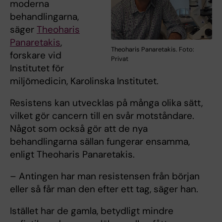
moderna
behandlingarna,
säger
Theoharis
Panaretakis
,
Theoharis Panaretakis. Foto:
forskare vid
Privat
Institutet för
miljömedicin, Karolinska Institutet.
Resistens kan utvecklas på många olika sätt,
vilket gör cancern till en svår motståndare.
Något som också gör att de nya
behandlingarna sällan fungerar ensamma,
enligt Theoharis Panaretakis.
– Antingen har man resistensen från början
eller så får man den efter ett tag, säger han.
Istället har de gamla, betydligt mindre