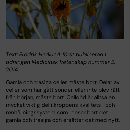
Text: Fredrik Hedlund, först publicerad i
tidningen Medicinsk Vetenskap nummer 2,
2014.
Gamla och trasiga celler måste bort. Delar av
celler som har gått sönder, eller inte blev rätt
från början, måste bort. Celldöd är alltså en
mycket viktig del i kroppens kvalitets- och
renhållningssystem som rensar bort det
gamla och trasiga och ersätter det med nytt.