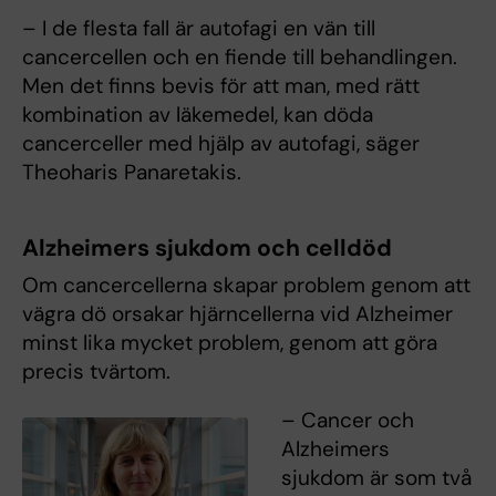
– I de flesta fall är autofagi en vän till
cancercellen och en fiende till behandlingen.
Men det finns bevis för att man, med rätt
kombination av läkemedel, kan döda
cancerceller med hjälp av autofagi, säger
Theoharis Panaretakis.
Alzheimers sjukdom och celldöd
Om cancercellerna skapar problem genom att
vägra dö orsakar hjärncellerna vid Alzheimer
minst lika mycket problem, genom att göra
precis tvärtom.
– Cancer och
Alzheimers
sjukdom är som två