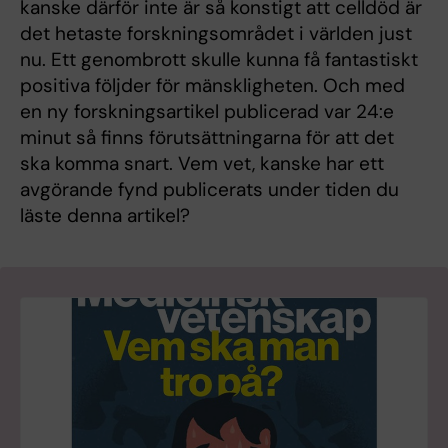
kanske därför inte är så konstigt att celldöd är
det hetaste forskningsområdet i världen just
nu. Ett genombrott skulle kunna få fantastiskt
positiva följder för mänskligheten. Och med
en ny forskningsartikel publicerad var 24:e
minut så finns förutsättningarna för att det
ska komma snart. Vem vet, kanske har ett
avgörande fynd publicerats under tiden du
läste denna artikel?