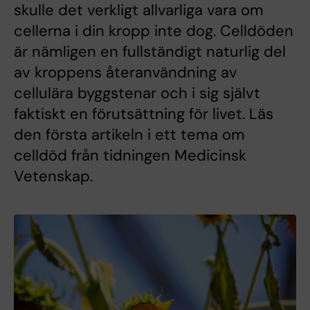
skulle det verkligt allvarliga vara om
cellerna i din kropp inte dog. Celldöden
är nämligen en fullständigt naturlig del
av kroppens återanvändning av
cellulära byggstenar och i sig självt
faktiskt en förutsättning för livet. Läs
den första artikeln i ett tema om
celldöd från tidningen Medicinsk
Vetenskap.