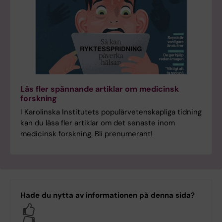
Läs fler spännande artiklar om medicinsk
forskning
I Karolinska Institutets populärvetenskapliga tidning
kan du läsa fler artiklar om det senaste inom
medicinsk forskning. Bli prenumerant!
Hade du nytta av informationen på denna sida?
Yes
No