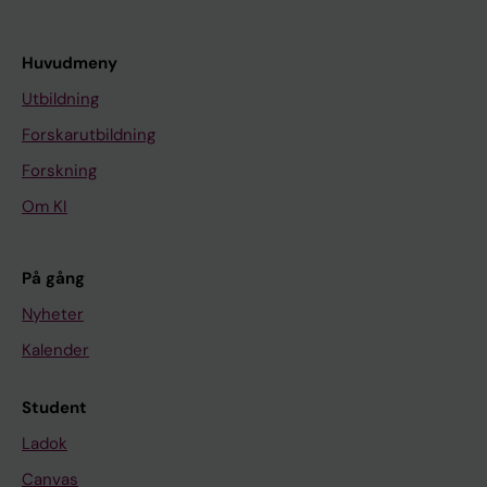
Huvudmeny
Utbildning
Forskarutbildning
Forskning
Om KI
På gång
Nyheter
Kalender
Student
Ladok
Canvas