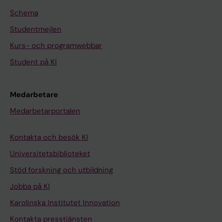
Schema
Studentmejlen
Kurs- och programwebbar
Student på KI
Medarbetare
Medarbetarportalen
Kontakta och besök KI
Universitetsbiblioteket
Stöd forskning och utbildning
Jobba på KI
Karolinska Institutet Innovation
Kontakta presstjänsten