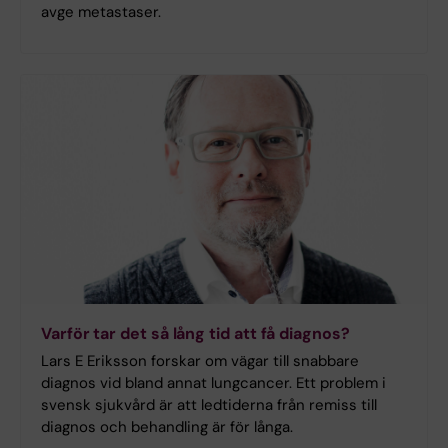
avge metastaser.
Varför tar det så lång tid att få diagnos?
Lars E Eriksson forskar om vägar till snabbare
diagnos vid bland annat lungcancer. Ett problem i
svensk sjukvård är att ledtiderna från remiss till
diagnos och behandling är för långa.