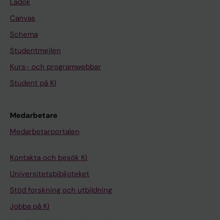
Ladok
Canvas
Schema
Studentmejlen
Kurs- och programwebbar
Student på KI
Medarbetare
Medarbetarportalen
Kontakta och besök KI
Universitetsbiblioteket
Stöd forskning och utbildning
Jobba på KI