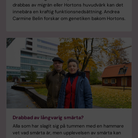
drabbas av migrän eller Hortons huvudvärk kan det
innebära en kraftig funktionsnedsättning. Andrea
Carmine Belin forskar om genetiken bakom Hortons.
Drabbad av långvarig smärta?
Alla som har slagit sig på tummen med en hammare
vet vad smärta är, men upplevelsen av smärta kan