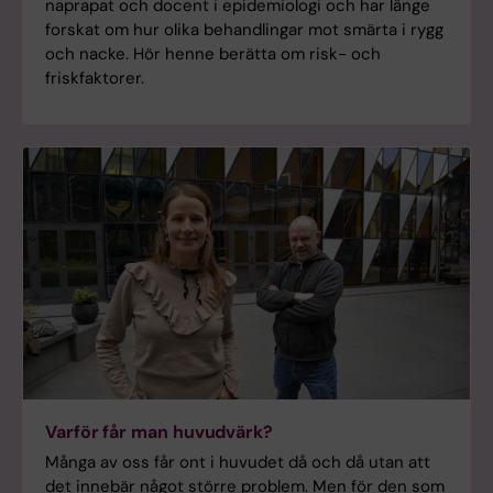
naprapat och docent i epidemiologi och har länge
forskat om hur olika behandlingar mot smärta i rygg
och nacke. Hör henne berätta om risk- och
friskfaktorer.
Varför får man huvudvärk?
Många av oss får ont i huvudet då och då utan att
det innebär något större problem. Men för den som