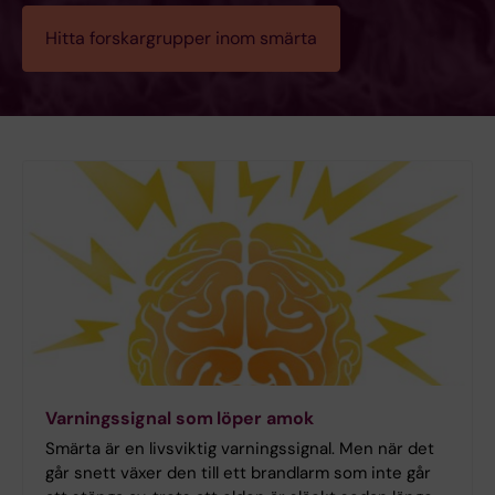
Hitta forskargrupper inom smärta
Varningssignal som löper amok
Smärta är en livsviktig varningssignal. Men när det
går snett växer den till ett brandlarm som inte går