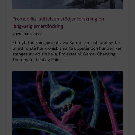
Promobilia-stiftelsen stödjer forskning om
långvarig smärtlindring
2026-03-13 11:27
Ett nytt forskningsinitiativ vid Karolinska Institutet syftar
till att förstå hur kronisk smärta uppstår och hur den kan
stängas av vid sin källa. Projektet “A Game-Changing
Therapy for Lasting Pain…