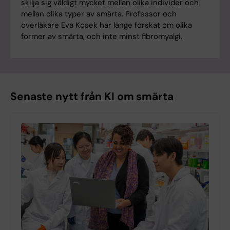
skilja sig väldigt mycket mellan olika individer och
mellan olika typer av smärta. Professor och
överläkare Eva Kosek har länge forskat om olika
former av smärta, och inte minst fibromyalgi.
Senaste nytt från KI om smärta