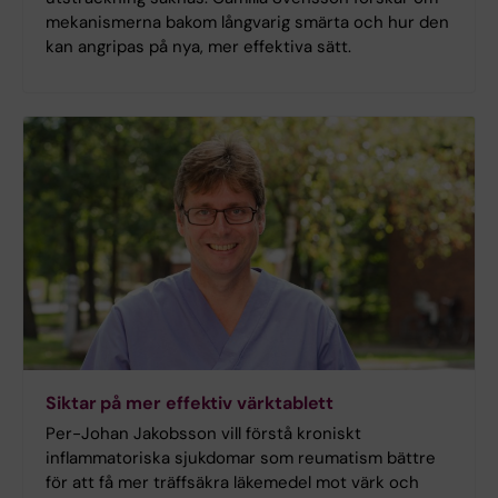
mekanismerna bakom långvarig smärta och hur den
kan angripas på nya, mer effektiva sätt.
Siktar på mer effektiv värktablett
Per-Johan Jakobsson vill förstå kroniskt
inflammatoriska sjukdomar som reumatism bättre
för att få mer träffsäkra läkemedel mot värk och