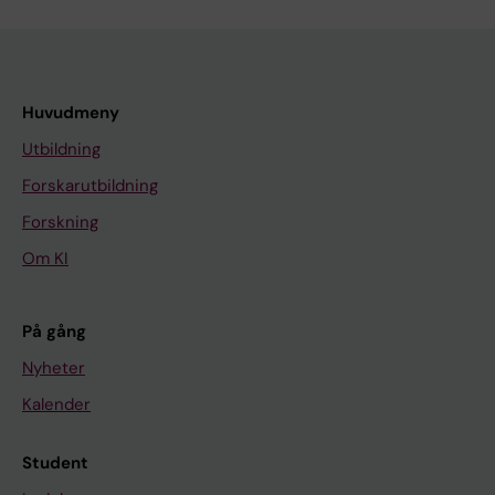
Huvudmeny
Utbildning
Forskarutbildning
Forskning
Om KI
På gång
Nyheter
Kalender
Student