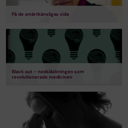
På de smärtkänsligas sida
Black out – nedsläckningen som
revolutionerade medicinen