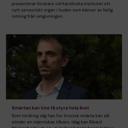
presenterar forskare vid Karolinska Institutet ett
nytt sensoriskt organ i huden som känner av farlig
retning från omgivningen.
Smärtan kan inte få styra hela livet
Som tonåring såg han hur kronisk smärta kan slå
sönder en människas tillvaro. Idag kan Rikard