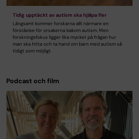
Tidig upptäckt av autism ska hjälpa fler
Långsamt kommer forskarna allt närmare en
förståelse för orsakerna bakom autism. Men
forskningsfokus ligger lika mycket på frågan hur
man ska hitta och ta hand om barn med autism så
tidigt som möjligt.
Podcast och film