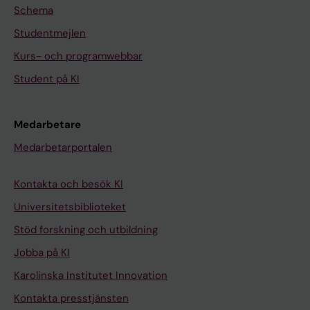
Schema
Studentmejlen
Kurs- och programwebbar
Student på KI
Medarbetare
Medarbetarportalen
Kontakta och besök KI
Universitetsbiblioteket
Stöd forskning och utbildning
Jobba på KI
Karolinska Institutet Innovation
Kontakta presstjänsten