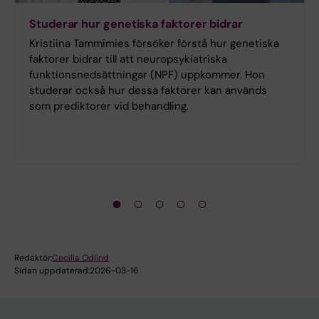
Studerar hur genetiska faktorer bidrar
Kristiina Tammimies försöker förstå hur genetiska
faktorer bidrar till att neuropsykiatriska
funktionsnedsättningar (NPF) uppkommer. Hon
studerar också hur dessa faktorer kan används
som prediktorer vid behandling.
Redaktör:
Cecilia Odlind
Sidan uppdaterad:
2026-03-16