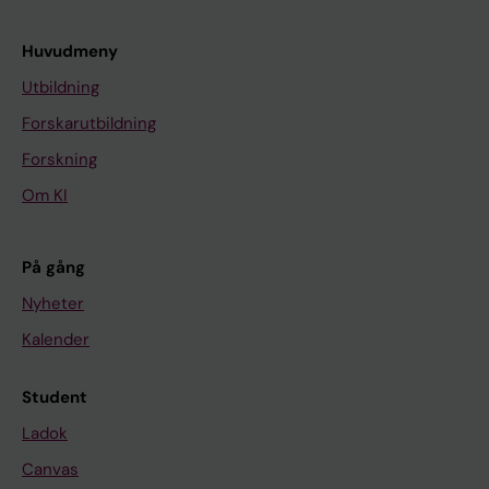
Huvudmeny
Utbildning
Forskarutbildning
Forskning
Om KI
På gång
Nyheter
Kalender
Student
Ladok
Canvas