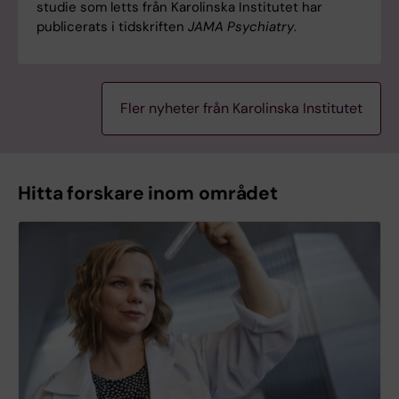
studie som letts från Karolinska Institutet har
publicerats i tidskriften
JAMA Psychiatry
.
Fler nyheter från Karolinska Institutet
Hitta forskare inom området