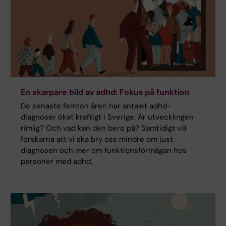
En skarpare bild av adhd: Fokus på funktion
De senaste femton åren har antalet adhd-
diagnoser ökat kraftigt i Sverige. Är utvecklingen
rimlig? Och vad kan den bero på? Samtidigt vill
forskarna att vi ska bry oss mindre om just
diagnosen och mer om funktionsförmågan hos
personer med adhd.