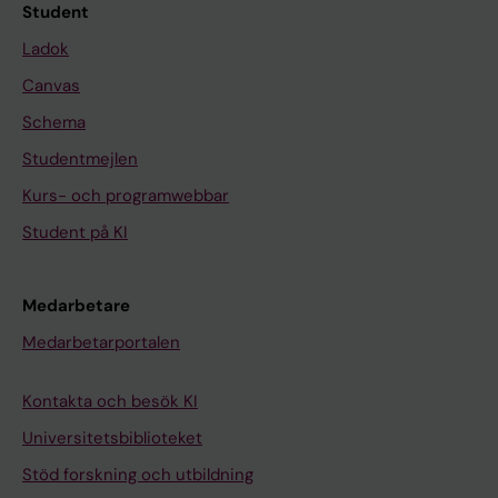
Student
Ladok
Canvas
Schema
Studentmejlen
Kurs- och programwebbar
Student på KI
Medarbetare
Medarbetarportalen
Kontakta och besök KI
Universitetsbiblioteket
Stöd forskning och utbildning