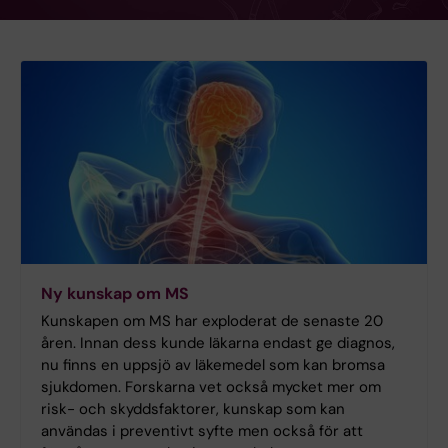
Ny kunskap om MS
Kunskapen om MS har exploderat de senaste 20
åren. Innan dess kunde läkarna endast ge diagnos,
nu finns en uppsjö av läkemedel som kan bromsa
sjukdomen. Forskarna vet också mycket mer om
risk- och skyddsfaktorer, kunskap som kan
användas i preventivt syfte men också för att