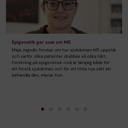
Epigenetik ger svar om MS
Maja Jagodic forskar om hur sjukdomen MS uppstår
och varför olika patienter drabbas så olika hårt.
Forskning på epigenetisk nivå är lämplig både för
att förstå sjukdomen och för att hitta nya sätt att
behandla den, menar hon.