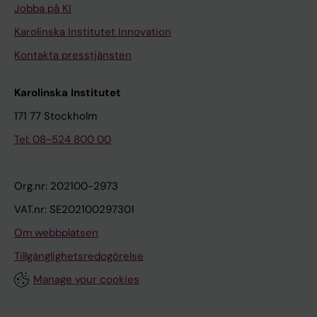
Jobba på KI
Karolinska Institutet Innovation
Kontakta presstjänsten
Karolinska Institutet
171 77 Stockholm
Tel: 08-524 800 00
Org.nr: 202100-2973
VAT.nr: SE202100297301
Om webbplatsen
Tillgänglighetsredogörelse
Manage your cookies