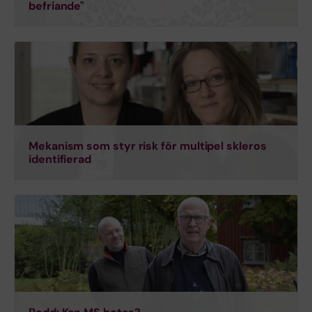
befriande"
Mekanism som styr risk för multipel skleros
identifierad