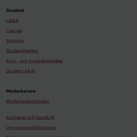
Student
Ladok
Canvas
Schema
Studentmejlen
Kurs- och programwebbar
Student på KI
Medarbetare
Medarbetarportalen
Kontakta och besök KI
Universitetsbiblioteket