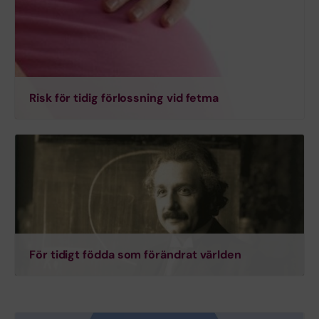
Risk för tidig förlossning vid fetma
För tidigt födda som förändrat världen