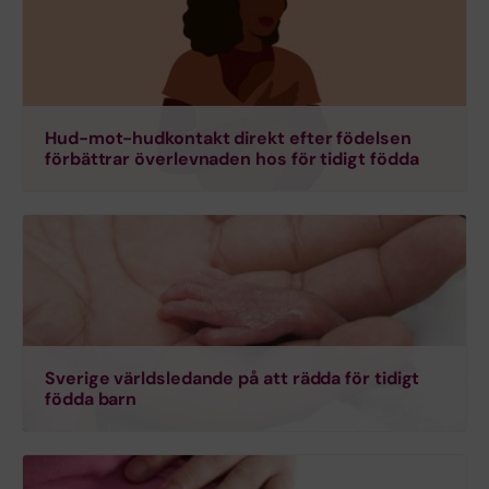
Hud-mot-hudkontakt direkt efter födelsen
förbättrar överlevnaden hos för tidigt födda
Sverige världsledande på att rädda för tidigt
födda barn