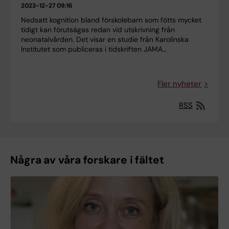
2023-12-27 09:16
Nedsatt kognition bland förskolebarn som fötts mycket
tidigt kan förutsägas redan vid utskrivning från
neonatalvården. Det visar en studie från Karolinska
Institutet som publiceras i tidskriften JAMA…
Fler nyheter
RSS
Några av våra forskare i fältet