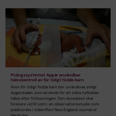
Poängssystemet Apgar användbar
hälsokontroll av för tidigt födda barn
Även för tidigt födda barn bör utvärderas enligt
Apgarskalan, som används för att mäta nyföddas
hälsa efter förlossningen. Den slutsatsen drar
forskare vid KI som i en observationsstudie som
publicerats i tidskriften New England Journal of
Medicine.