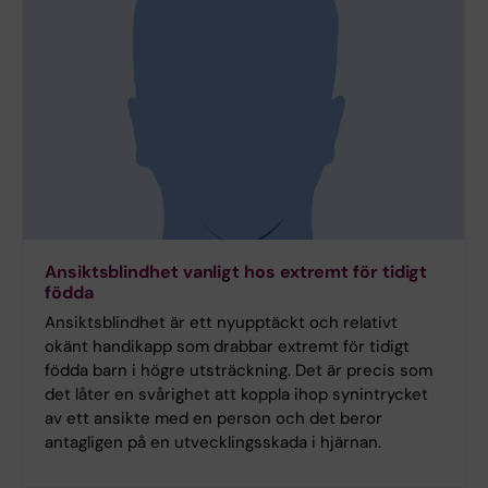
Ansiktsblindhet vanligt hos extremt för tidigt
födda
Ansiktsblindhet är ett nyupptäckt och relativt
okänt handikapp som drabbar extremt för tidigt
födda barn i högre utsträckning. Det är precis som
det låter en svårighet att koppla ihop synintrycket
av ett ansikte med en person och det beror
antagligen på en utvecklingsskada i hjärnan.