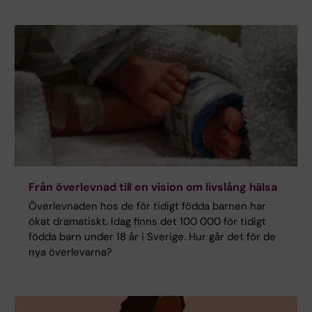
Från överlevnad till en vision om livslång hälsa
Överlevnaden hos de för tidigt födda barnen har
ökat dramatiskt. Idag finns det 100 000 för tidigt
födda barn under 18 år i Sverige. Hur går det för de
nya överlevarna?