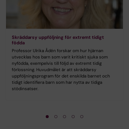
Skräddarsy uppföljning för extremt tidigt
födda
Professor Ulrika Ådén forskar om hur hjärnan
utvecklas hos barn som varit kritiskt sjuka som
nyfödda, exempelvis till följd av extremt tidig
förlossning. Huvudmålet är att skräddarsy
uppföljningsprogram för det enskilda barnet och
tidigt identifiera barn som har nytta av tidiga
stödinsatser.