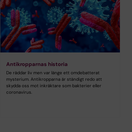
Antikropparnas historia
De räddar liv men var länge ett omdebatterat
mysterium. Antikropparna är ständigt redo att
skydda oss mot inkräktare som bakterier eller
coronavirus.