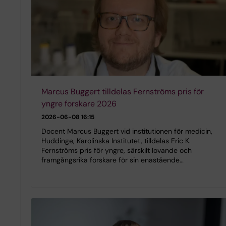
Marcus Buggert tilldelas Fernströms pris för
yngre forskare 2026
2026-06-08 16:15
Docent Marcus Buggert vid institutionen för medicin,
Huddinge, Karolinska Institutet, tilldelas Eric K.
Fernströms pris för yngre, särskilt lovande och
framgångsrika forskare för sin enastående…