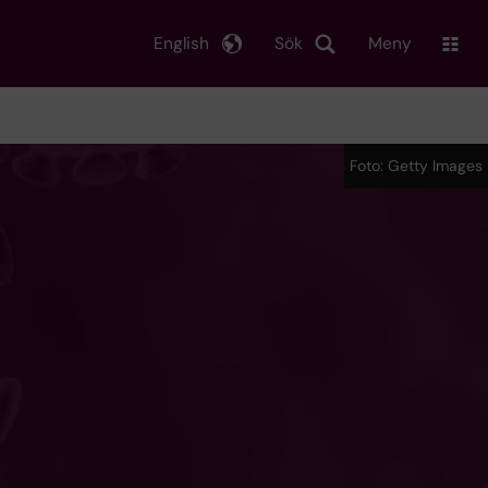
English
Sök
Meny
Foto: Getty Images