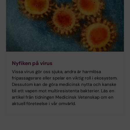
Nyfiken på virus
Vissa virus gör oss sjuka, andra är harmlösa
fripassagerare eller spelar en viktig roll i ekosystem.
Dessutom kan de göra medicinsk nytta och kanske
bli ett vapen mot multiresistenta bakterier. Läs en
artikel från tidningen Medicinsk Vetenskap om en
aktuell företeelse i vår omvärld.