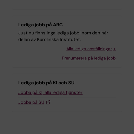
Lediga jobb på ARC
Just nu finns inga lediga jobb inom den här
delen av Karolinska Institutet.
Alla lediga anställningar
Prenumerera på lediga jobb
Lediga jobb på KI och SU
Jobba på KI, alla lediga tjänster
Jobba på SU