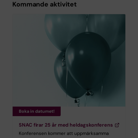
Kommande aktivitet
Boka in datumet!
SNAC firar 25 år med heldagskonferens
Konferensen kommer att uppmärksamma