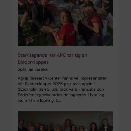
Stark laganda när ARC tar sig an
Blodomloppet
2026-06-04 15:21
Aging Research Center fanns väl representerat
när Blodomloppet 2026 gick av stapeln i
Stockholm den 3 juni. Tack vare Franziska och
Federico organiserades deltagandet i fyra lag
inom 10 km löpning, 5…