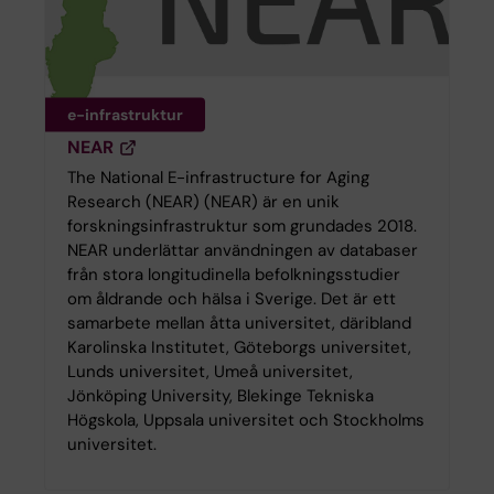
e-infrastruktur
NEAR
The National E-infrastructure for Aging
Research (NEAR) (NEAR) är en unik
forskningsinfrastruktur som grundades 2018.
NEAR underlättar användningen av databaser
från stora longitudinella befolkningsstudier
om åldrande och hälsa i Sverige. Det är ett
samarbete mellan åtta universitet, däribland
Karolinska Institutet, Göteborgs universitet,
Lunds universitet, Umeå universitet,
Jönköping University, Blekinge Tekniska
Högskola, Uppsala universitet och Stockholms
universitet.