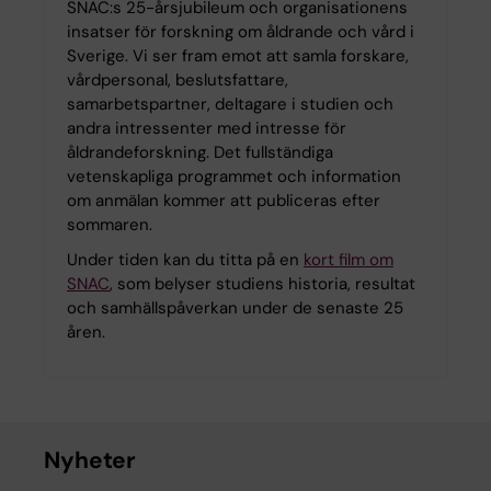
SNAC:s 25-årsjubileum och organisationens
insatser för forskning om åldrande och vård i
Sverige. Vi ser fram emot att samla forskare,
vårdpersonal, beslutsfattare,
samarbetspartner, deltagare i studien och
andra intressenter med intresse för
åldrandeforskning. Det fullständiga
vetenskapliga programmet och information
om anmälan kommer att publiceras efter
sommaren.
Under tiden kan du titta på en
kort film om
SNAC
, som belyser studiens historia, resultat
och samhällspåverkan under de senaste 25
åren.
Nyheter