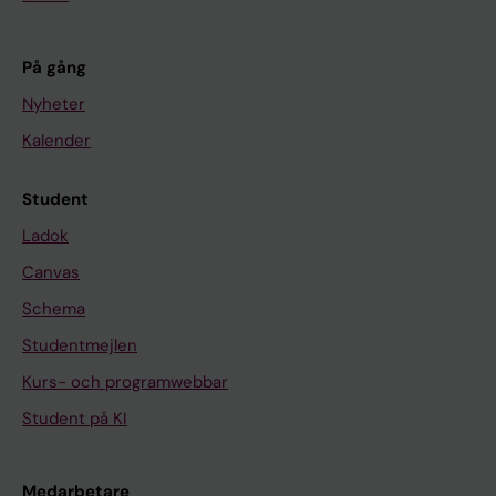
På gång
Nyheter
Kalender
Student
Ladok
Canvas
Schema
Studentmejlen
Kurs- och programwebbar
Student på KI
Medarbetare