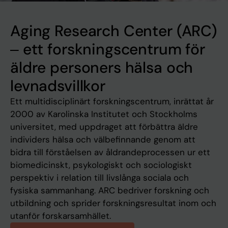
Aging Research Center (ARC)
‒ ett forskningscentrum för
äldre personers hälsa och
levnadsvillkor
Ett multidisciplinärt forskningscentrum, inrättat år
2000 av Karolinska Institutet och Stockholms
universitet, med uppdraget att förbättra äldre
individers hälsa och välbefinnande genom att
bidra till förståelsen av åldrandeprocessen ur ett
biomedicinskt, psykologiskt och sociologiskt
perspektiv i relation till livslånga sociala och
fysiska sammanhang. ARC bedriver forskning och
utbildning och sprider forskningsresultat inom och
utanför forskarsamhället.