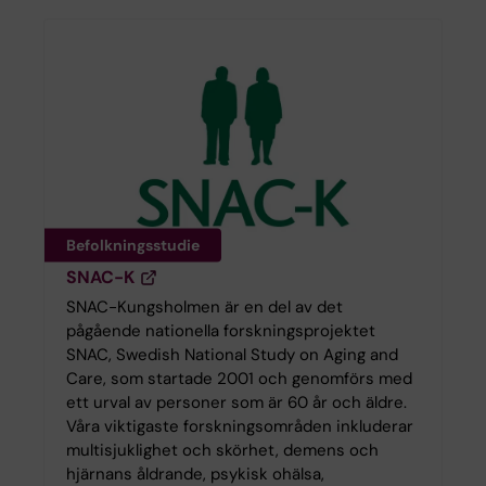
Befolkningsstudie
SNAC-K
SNAC-Kungsholmen är en del av det
pågående nationella forskningsprojektet
SNAC, Swedish National Study on Aging and
Care, som startade 2001 och genomförs med
ett urval av personer som är 60 år och äldre.
Våra viktigaste forskningsområden inkluderar
multisjuklighet och skörhet, demens och
hjärnans åldrande, psykisk ohälsa,