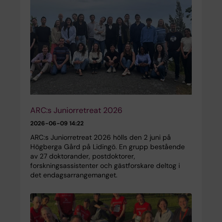
ARC:s Juniorretreat 2026
2026-06-09 14:22
ARC:s Juniorretreat 2026 hölls den 2 juni på
Högberga Gård på Lidingö. En grupp bestående
av 27 doktorander, postdoktorer,
forskningsassistenter och gästforskare deltog i
det endagsarrangemanget.