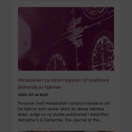
Metaboliskt syndrom kopplat till snabbare
åldrande av hjärnan
2026-07-14 16:07
Personer med metaboliskt syndrom tenderar att
ha hjärnor som verkar äldre än deras faktiska
ålder, enligt en ny studie publicerad i tidskriften
Alzheimer's & Dementia: The Journal of the…