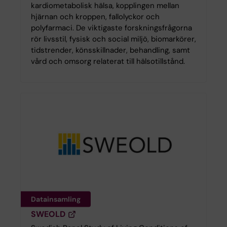
kardiometabolisk hälsa, kopplingen mellan
hjärnan och kroppen, fallolyckor och
polyfarmaci. De viktigaste forskningsfrågorna
rör livsstil, fysisk och social miljö, biomarkörer,
tidstrender, könsskillnader, behandling, samt
vård och omsorg relaterat till hälsotillstånd.
Datainsamling
SWEOLD