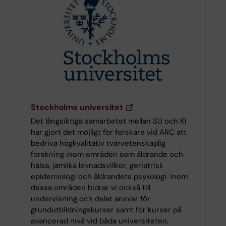
Stockholms universitet
Det långsiktiga samarbetet mellan SU och KI
har gjort det möjligt för forskare vid ARC att
bedriva högkvalitativ tvärvetenskaplig
forskning inom områden som åldrande och
hälsa, jämlika levnadsvillkor, geriatrisk
epidemiologi och åldrandets psykologi. Inom
dessa områden bidrar vi också till
undervisning och delat ansvar för
grundutbildningskurser samt för kurser på
avancerad nivå vid båda universiteten.