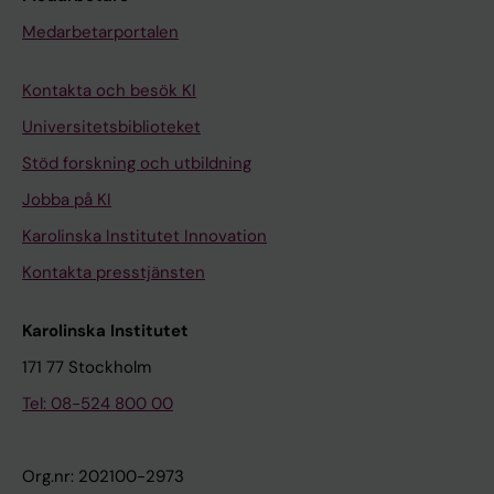
Medarbetarportalen
Kontakta och besök KI
Universitetsbiblioteket
Stöd forskning och utbildning
Jobba på KI
Karolinska Institutet Innovation
Kontakta presstjänsten
Karolinska Institutet
171 77 Stockholm
Tel: 08-524 800 00
Org.nr: 202100-2973