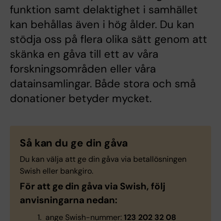
funktion samt delaktighet i samhället
kan behållas även i hög ålder. Du kan
stödja oss på flera olika sätt genom att
skänka en gåva till ett av våra
forskningsområden eller våra
datainsamlingar. Både stora och små
donationer betyder mycket.
Så kan du ge din gåva
Du kan välja att ge din gåva via betallösningen
Swish eller bankgiro.
För att ge din gåva via Swish, följ
anvisningarna nedan:
ange Swish-nummer:
123 202 32 08