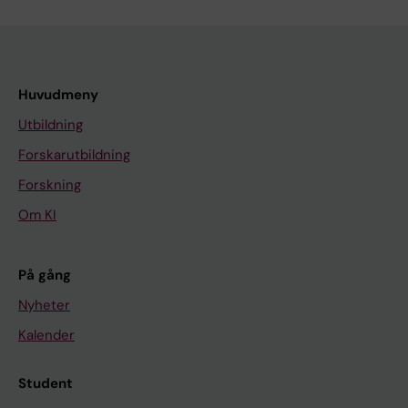
Huvudmeny
Utbildning
Forskarutbildning
Forskning
Om KI
På gång
Nyheter
Kalender
Student