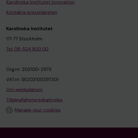
Karolinska Institutet Innovation
Kontakta presstjänsten
Karolinska Institutet
171 77 Stockholm
Tel: 08-524 800 00
Org.nr: 202100-2973
VAT.nr: SE202100297301
Om webbplatsen
Tillgänglighetsredogörelse
Manage your cookies