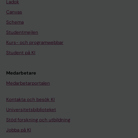
Ladok
Canvas
Schema
Studentmejlen
Kurs- och programwebbar
Student på KI
Medarbetare
Medarbetarportalen
Kontakta och besök KI
Universitetsbiblioteket
Stöd forskning och utbildning
Jobba på KI