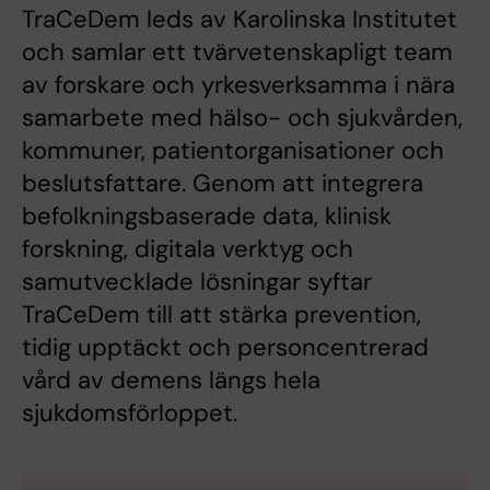
TraCeDem leds av Karolinska Institutet
och samlar ett tvärvetenskapligt team
av forskare och yrkesverksamma i nära
samarbete med hälso- och sjukvården,
kommuner, patientorganisationer och
beslutsfattare. Genom att integrera
befolkningsbaserade data, klinisk
forskning, digitala verktyg och
samutvecklade lösningar syftar
TraCeDem till att stärka prevention,
tidig upptäckt och personcentrerad
vård av demens längs hela
sjukdomsförloppet.