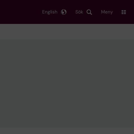
English
Sök
Meny