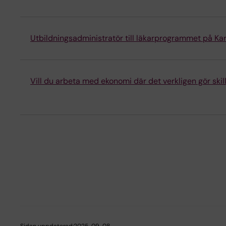
Utbildningsadministratör till läkarprogrammet på Karo
Vill du arbeta med ekonomi där det verkligen gör ski