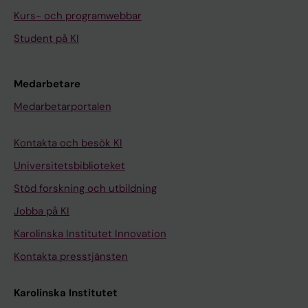
Kurs- och programwebbar
Student på KI
Medarbetare
Medarbetarportalen
Kontakta och besök KI
Universitetsbiblioteket
Stöd forskning och utbildning
Jobba på KI
Karolinska Institutet Innovation
Kontakta presstjänsten
Karolinska Institutet