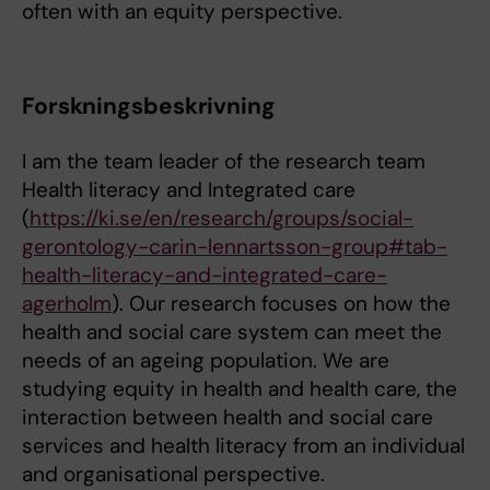
often with an equity perspective.
Forskningsbeskrivning
I am the team leader of the research team
Health literacy and Integrated care
(
https://ki.se/en/research/groups/social-
gerontology-carin-lennartsson-group#tab-
health-literacy-and-integrated-care-
agerholm
). Our research focuses on how the
health and social care system can meet the
needs of an ageing population. We are
studying equity in health and health care, the
interaction between health and social care
services and health literacy from an individual
and organisational perspective.