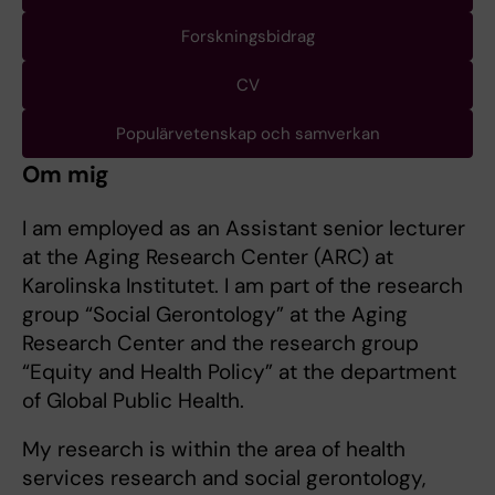
Forskningsbidrag
CV
Populärvetenskap och samverkan
Om mig
I am employed as an Assistant senior lecturer
at the Aging Research Center (ARC) at
Karolinska Institutet. I am part of the research
group “Social Gerontology” at the Aging
Research Center and the research group
“Equity and Health Policy” at the department
of Global Public Health.
My research is within the area of health
services research and social gerontology,