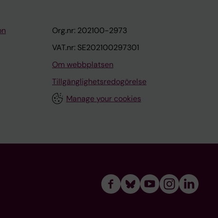
on
Org.nr: 202100-2973
VAT.nr: SE202100297301
Om webbplatsen
Tillgänglighetsredogörelse
Manage your cookies