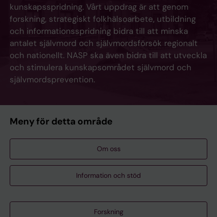
kunskapsspridning. Vårt uppdrag är att genom
forskning, strategiskt folkhälsoarbete, utbildning
och informationsspridning bidra till att minska
antalet självmord och självmordsförsök regionalt
och nationellt. NASP ska även bidra till att utveckla
och stimulera kunskapsområdet självmord och
självmordsprevention.
Meny för detta område
Om oss
Information och stöd
Forskning