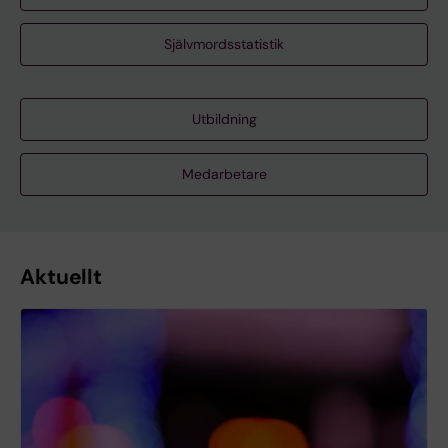
Självmordsstatistik
Utbildning
Medarbetare
Aktuellt