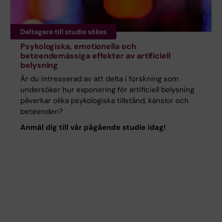
Deltagare till studie sökes
Psykologiska, emotionella och
beteendemässiga effekter av artificiell
belysning
Är du intresserad av att delta i forskning som
undersöker hur exponering för artificiell belysning
påverkar olika psykologiska tillstånd, känslor och
beteenden?
Anmäl dig till vår pågående studie idag!