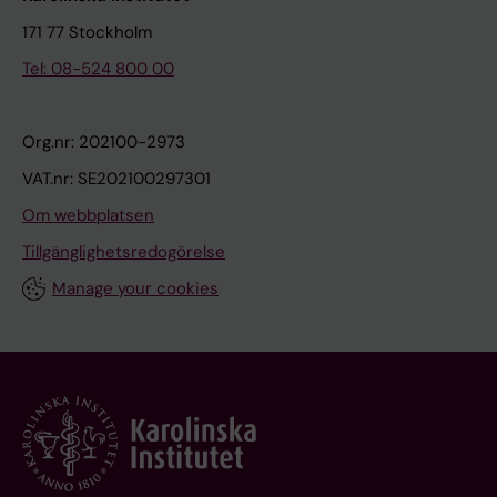
171 77 Stockholm
Tel: 08-524 800 00
Org.nr: 202100-2973
VAT.nr: SE202100297301
Om webbplatsen
Tillgänglighetsredogörelse
Manage your cookies