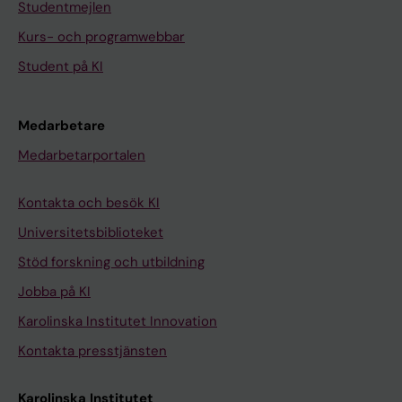
Studentmejlen
Kurs- och programwebbar
Student på KI
Medarbetare
Medarbetarportalen
Kontakta och besök KI
Universitetsbiblioteket
Stöd forskning och utbildning
Jobba på KI
Karolinska Institutet Innovation
Kontakta presstjänsten
Karolinska Institutet