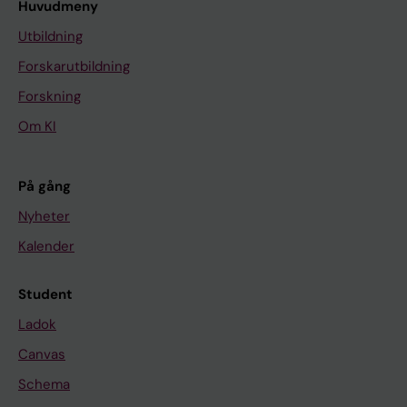
Huvudmeny
Utbildning
Forskarutbildning
Forskning
Om KI
På gång
Nyheter
Kalender
Student
Ladok
Canvas
Schema