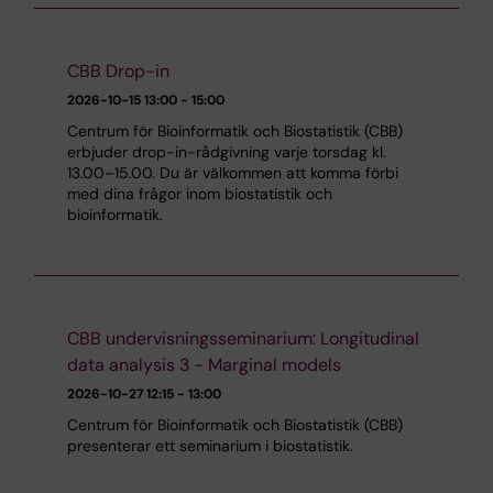
CBB Drop-in
2026-10-15
13:00 - 15:00
Centrum för Bioinformatik och Biostatistik (CBB)
erbjuder drop-in-rådgivning varje torsdag kl.
13.00–15.00. Du är välkommen att komma förbi
med dina frågor inom biostatistik och
bioinformatik.
CBB undervisningsseminarium: Longitudinal
data analysis 3 - Marginal models
2026-10-27
12:15 - 13:00
Centrum för Bioinformatik och Biostatistik (CBB)
presenterar ett seminarium i biostatistik.