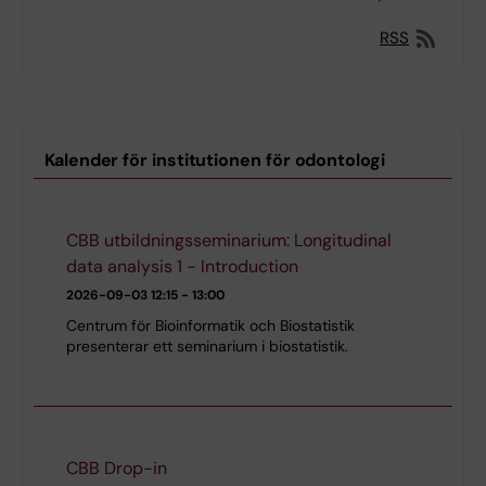
RSS
Kalender för institutionen för odontologi
CBB utbildningsseminarium: Longitudinal
data analysis 1 - Introduction
2026-09-03
12:15 - 13:00
Centrum för Bioinformatik och Biostatistik
presenterar ett seminarium i biostatistik.
CBB Drop-in