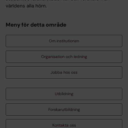
världens alla hörn.
Meny för detta område
Om institutionen
Organisation och ledning
Jobba hos oss
Utbildning
Forskarutbildning
Kontakta oss