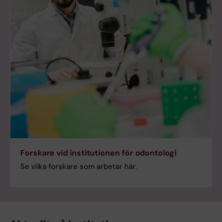
Forskare vid institutionen för odontologi
Se vilka forskare som arbetar här.