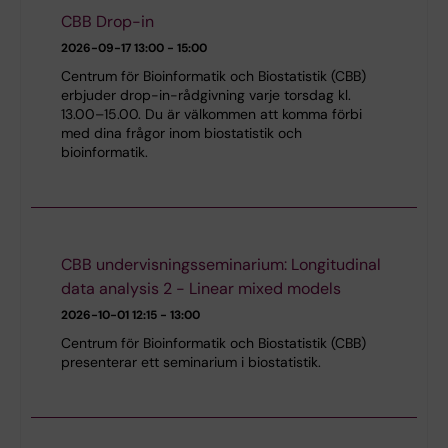
CBB Drop-in
2026-09-17
13:00 - 15:00
Centrum för Bioinformatik och Biostatistik (CBB)
erbjuder drop-in-rådgivning varje torsdag kl.
13.00–15.00. Du är välkommen att komma förbi
med dina frågor inom biostatistik och
bioinformatik.
CBB undervisningsseminarium: Longitudinal
data analysis 2 - Linear mixed models
2026-10-01
12:15 - 13:00
Centrum för Bioinformatik och Biostatistik (CBB)
presenterar ett seminarium i biostatistik.