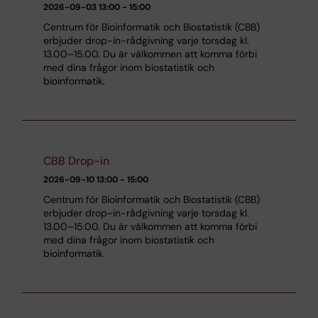
2026-09-03
13:00 - 15:00
Centrum för Bioinformatik och Biostatistik (CBB)
erbjuder drop-in-rådgivning varje torsdag kl.
13.00–15.00. Du är välkommen att komma förbi
med dina frågor inom biostatistik och
bioinformatik.
CBB Drop-in
2026-09-10
13:00 - 15:00
Centrum för Bioinformatik och Biostatistik (CBB)
erbjuder drop-in-rådgivning varje torsdag kl.
13.00–15.00. Du är välkommen att komma förbi
med dina frågor inom biostatistik och
bioinformatik.