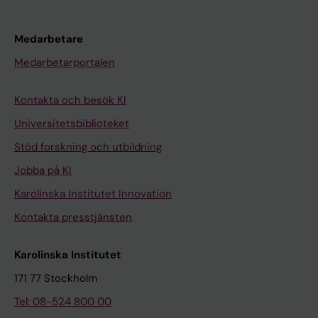
Medarbetare
Medarbetarportalen
Kontakta och besök KI
Universitetsbiblioteket
Stöd forskning och utbildning
Jobba på KI
Karolinska Institutet Innovation
Kontakta presstjänsten
Karolinska Institutet
171 77 Stockholm
Tel: 08-524 800 00