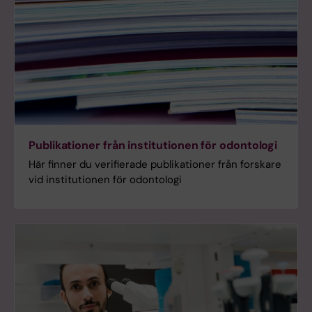
Publikationer från institutionen för odontologi
Här finner du verifierade publikationer från forskare
vid institutionen för odontologi