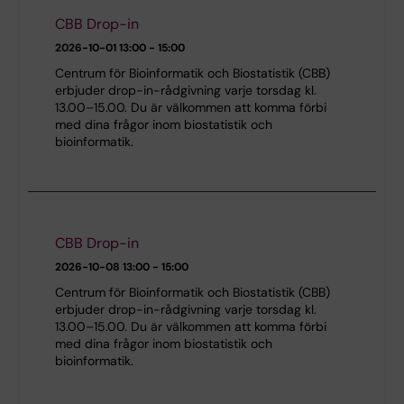
CBB Drop-in
2026-10-01
13:00 - 15:00
Centrum för Bioinformatik och Biostatistik (CBB)
erbjuder drop-in-rådgivning varje torsdag kl.
13.00–15.00. Du är välkommen att komma förbi
med dina frågor inom biostatistik och
bioinformatik.
CBB Drop-in
2026-10-08
13:00 - 15:00
Centrum för Bioinformatik och Biostatistik (CBB)
erbjuder drop-in-rådgivning varje torsdag kl.
13.00–15.00. Du är välkommen att komma förbi
med dina frågor inom biostatistik och
bioinformatik.