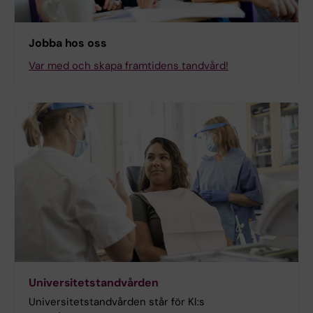
Jobba hos oss
Var med och skapa framtidens tandvård!
Universitetstandvården
Universitetstandvården står för KI:s