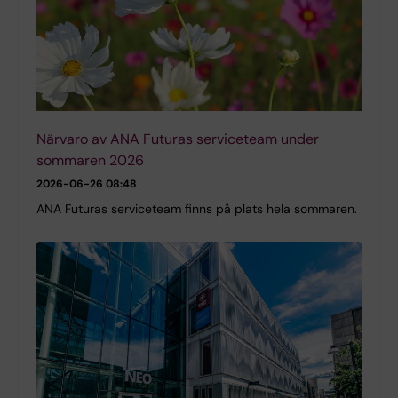
Närvaro av ANA Futuras serviceteam under
sommaren 2026
2026-06-26 08:48
ANA Futuras serviceteam finns på plats hela sommaren.