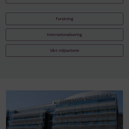
Forskning
Internationalisering
Vårt miljöarbete