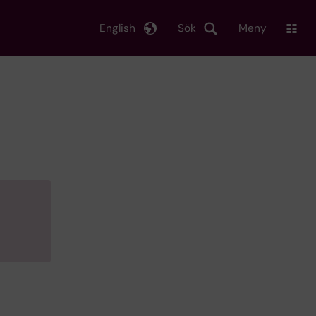
English
Sök
Meny