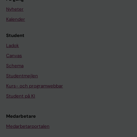
Nyheter
Kalender
Student
Ladok
Canvas
Schema
Studentmejlen
Kurs- och programwebbar
Student på KI
Medarbetare
Medarbetarportalen