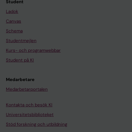
Student
Ladok
Canvas
Schema
Studentmejlen
Kurs- och programwebbar
Student på KI
Medarbetare
Medarbetarportalen
Kontakta och besök KI
Universitetsbiblioteket
Stöd forskning och utbildning