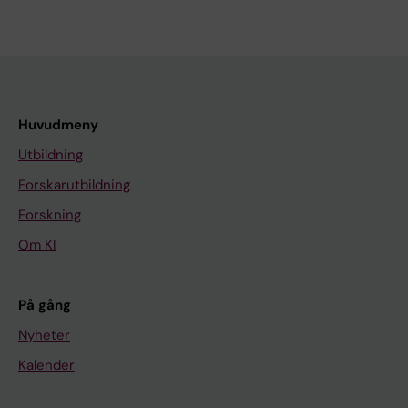
Huvudmeny
Utbildning
Forskarutbildning
Forskning
Om KI
På gång
Nyheter
Kalender