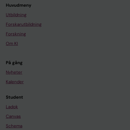
Huvudmeny
Utbildning
Forskarutbildning
Forskning
Om KI
På gång
Nyheter
Kalender
Student
Ladok
Canvas
Schema