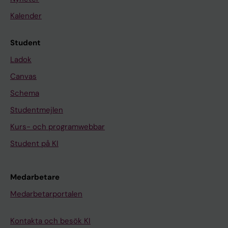
Kalender
Student
Ladok
Canvas
Schema
Studentmejlen
Kurs- och programwebbar
Student på KI
Medarbetare
Medarbetarportalen
Kontakta och besök KI