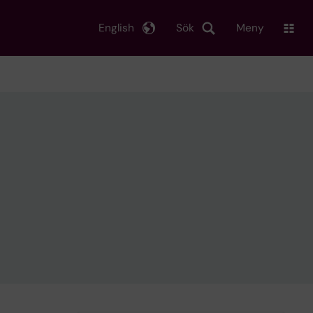
English
Sök
Meny