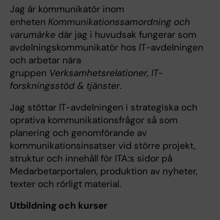
Jag är kommunikatör inom
enheten
Kommunikationssamordning och
varumärke
där jag i huvudsak fungerar som
avdelningskommunikatör hos IT-avdelningen
och arbetar nära
gruppen
Verksamhetsrelationer, IT-
forskningsstöd & tjänster
.
Jag stöttar IT-avdelningen i strategiska och
oprativa kommunikationsfrågor så som
planering och genomförande av
kommunikationsinsatser vid större projekt,
struktur och innehåll för ITA:s sidor på
Medarbetarportalen, produktion av nyheter,
texter och rörligt material.
Utbildning och kurser