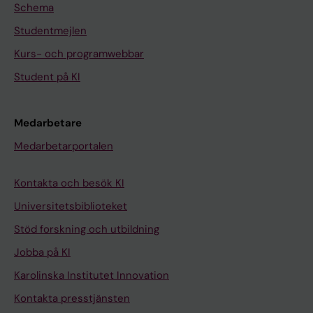
Schema
Studentmejlen
Kurs- och programwebbar
Student på KI
Medarbetare
Medarbetarportalen
Kontakta och besök KI
Universitetsbiblioteket
Stöd forskning och utbildning
Jobba på KI
Karolinska Institutet Innovation
Kontakta presstjänsten