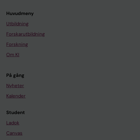
Huvudmeny
Utbildning
Forskarutbildning
Forskning
Om KI
På gång
Nyheter
Kalender
Student
Ladok
Canvas