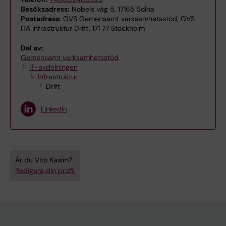
Besöksadress:
Nobels väg 5, 17165 Solna
Postadress:
GVS Gemensamt verksamhetsstöd, GVS
ITA Infrastruktur Drift, 171 77 Stockholm
Del av:
Gemensamt verksamhetsstöd
IT-avdelningen
Infrastruktur
Drift
LinkedIn
Är du Vito Kasim?
Redigera din profil