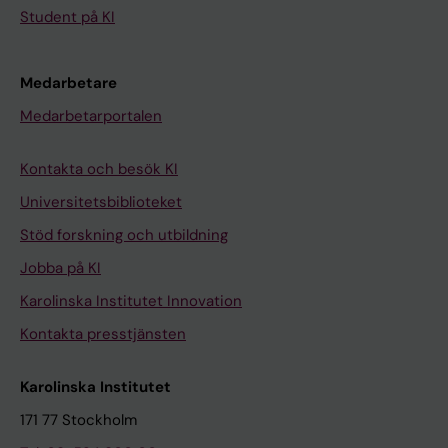
Student på KI
Medarbetare
Medarbetarportalen
Kontakta och besök KI
Universitetsbiblioteket
Stöd forskning och utbildning
Jobba på KI
Karolinska Institutet Innovation
Kontakta presstjänsten
Karolinska Institutet
171 77 Stockholm