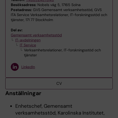
Besöksadress:
Nobels väg 5, 17165 Solna
Postadress:
GVS Gemensamt verksamhetsstöd, GVS
ITA Service Verksamhetsrelationer, IT-forskningsstöd och
tjänster, 171 77 Stockholm
Del av:
Gemensamt verksamhetsstöd
IT-avdelningen
IT Service
Verksamhetsrelationer, IT-forskningsstöd och
tjänster
LinkedIn
CV
Anställningar
Enhetschef, Gemensamt
verksamhetsstöd, Karolinska Institutet,