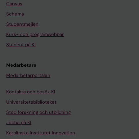
Canvas
Schema
Studentmejlen
Kurs- och programwebbar
Student på KI
Medarbetare
Medarbetarportalen
Kontakta och besök KI
Universitetsbiblioteket
Stöd forskning och utbildning
Jobba på KI
Karolinska Institutet Innovation