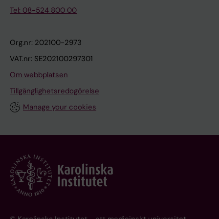
Tel: 08-524 800 00
Org.nr: 202100-2973
VAT.nr: SE202100297301
Om webbplatsen
Tillgänglighetsredogörelse
Manage your cookies