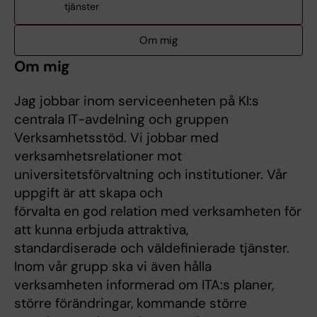
tjänster
Om mig
Om mig
Jag jobbar inom serviceenheten på KI:s
centrala IT-avdelning och gruppen
Verksamhetsstöd. Vi jobbar med
verksamhetsrelationer mot
universitetsförvaltning och institutioner. Vår
uppgift är att skapa och
förvalta en god relation med verksamheten för
att kunna erbjuda attraktiva,
standardiserade och väldefinierade tjänster.
Inom vår grupp ska vi även hålla
verksamheten informerad om ITA:s planer,
större förändringar, kommande större