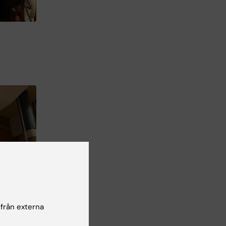
 från externa