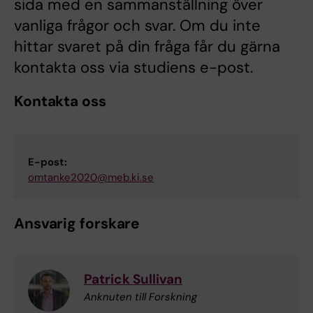
sida med en sammanställning över
vanliga frågor och svar. Om du inte
hittar svaret på din fråga får du gärna
kontakta oss via studiens e-post.
Kontakta oss
E-post:
omtanke2020@meb.ki.se
Ansvarig forskare
Patrick Sullivan
Anknuten till Forskning