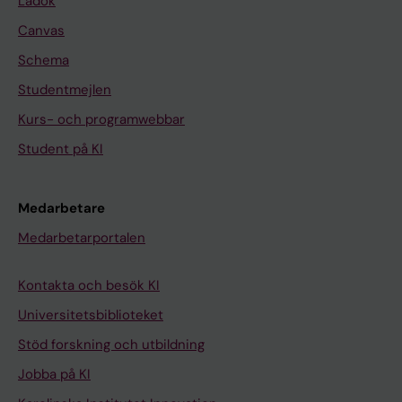
Ladok
Canvas
Schema
Studentmejlen
Kurs- och programwebbar
Student på KI
Medarbetare
Medarbetarportalen
Kontakta och besök KI
Universitetsbiblioteket
Stöd forskning och utbildning
Jobba på KI