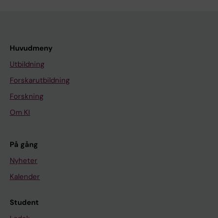
Huvudmeny
Utbildning
Forskarutbildning
Forskning
Om KI
På gång
Nyheter
Kalender
Student