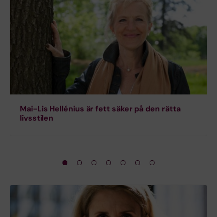
Mai-Lis Hellénius är fett säker på den rätta
livsstilen