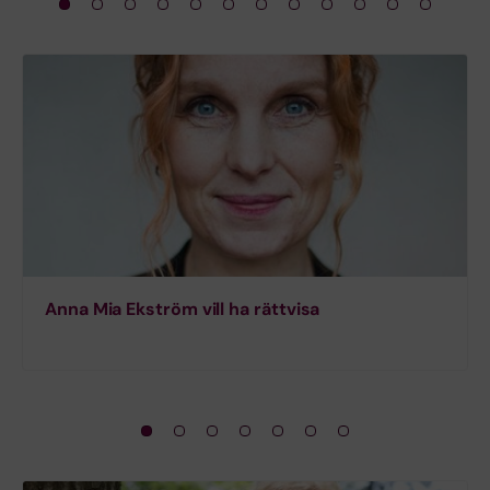
Anna Mia Ekström vill ha rättvisa