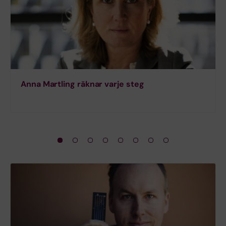
Anna Martling räknar varje steg