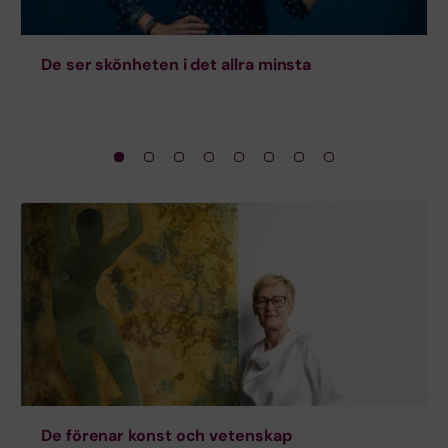
De ser skönheten i det allra minsta
De förenar konst och vetenskap