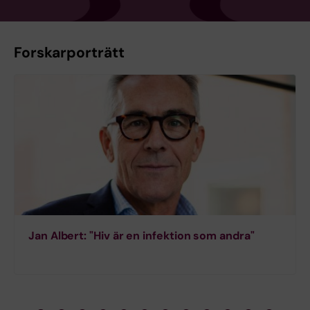
Forskarporträtt
Jan Albert: "Hiv är en infektion som andra"