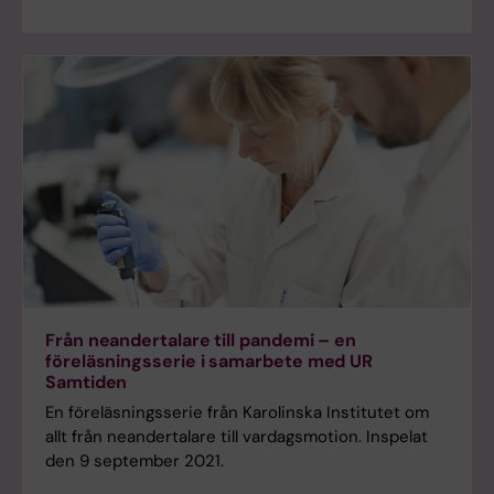
Från neandertalare till pandemi – en
föreläsningsserie i samarbete med UR
Samtiden
En föreläsningsserie från Karolinska Institutet om
allt från neandertalare till vardagsmotion. Inspelat
den 9 september 2021.