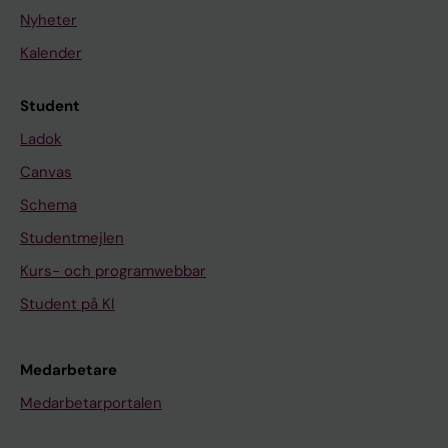
Nyheter
Kalender
Student
Ladok
Canvas
Schema
Studentmejlen
Kurs- och programwebbar
Student på KI
Medarbetare
Medarbetarportalen