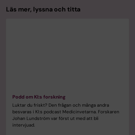
Läs mer, lyssna och titta
Podd om KI:s forskning
Luktar du friskt? Den frågan och många andra
besvaras i KI:s podcast Medicinvetarna. Forskaren
Johan Lundström var först ut med att bli
intervjuad.