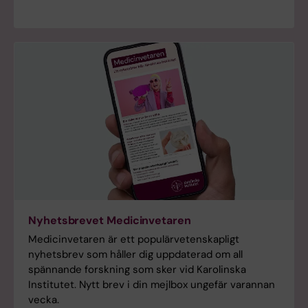
Nyhetsbrevet Medicinvetaren
Medicinvetaren är ett populärvetenskapligt
nyhetsbrev som håller dig uppdaterad om all
spännande forskning som sker vid Karolinska
Institutet. Nytt brev i din mejlbox ungefär varannan
vecka.