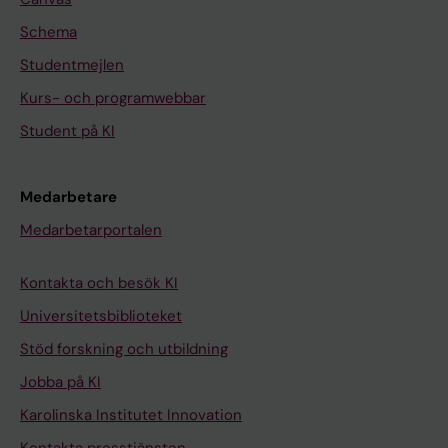
Schema
Studentmejlen
Kurs- och programwebbar
Student på KI
Medarbetare
Medarbetarportalen
Kontakta och besök KI
Universitetsbiblioteket
Stöd forskning och utbildning
Jobba på KI
Karolinska Institutet Innovation
Kontakta presstjänsten