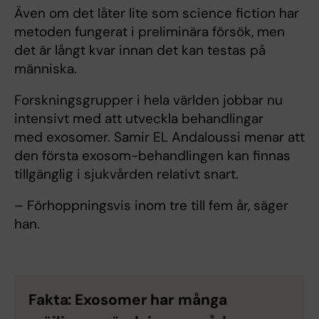
Även om det låter lite som science fiction har
metoden fungerat i preliminära försök, men
det är långt kvar innan det kan testas på
människa.
Forskningsgrupper i hela världen jobbar nu
intensivt med att utveckla behandlingar
med exosomer. Samir EL Andaloussi menar att
den första exosom-behandlingen kan finnas
tillgänglig i sjukvården relativt snart.
– Förhoppningsvis inom tre till fem år, säger
han.
Fakta: Exosomer har många