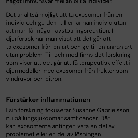
något immunsvar mellan olika individer.
Det är alltså möjligt att ta exosomer från en
individ och ge dem till en annan individ utan
att man får någon avstötningsreaktion. I
djurförsök har man visat att det går att
ta exosomer från en art och ge till en annan art
utan problem. Till och med finns det forskning
som visar att det går att få terapeutisk effekt i
djurmodeller med exosomer från frukter som
vindruvor och citron.
Förstärker inflammationen
I sin forskning fokuserar Susanne Gabrielsson
nu på lungsjukdomar samt cancer. Där
kan exosomerna antingen vara en del av
problemet eller en del av lösningen.