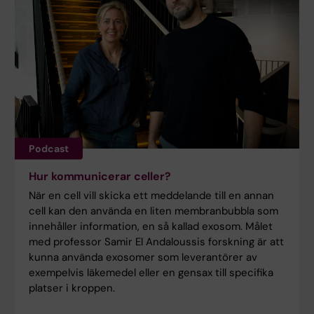
Podcast
Hur kommunicerar celler?
När en cell vill skicka ett meddelande till en annan
cell kan den använda en liten membranbubbla som
innehåller information, en så kallad exosom. Målet
med professor Samir El Andaloussis forskning är att
kunna använda exosomer som leverantörer av
exempelvis läkemedel eller en gensax till specifika
platser i kroppen.