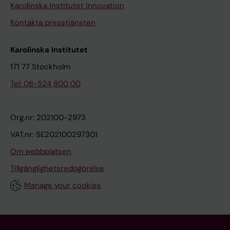
Karolinska Institutet Innovation
Kontakta presstjänsten
Karolinska Institutet
171 77 Stockholm
Tel: 08-524 800 00
Org.nr: 202100-2973
VAT.nr: SE202100297301
Om webbplatsen
Tillgänglighetsredogörelse
Manage your cookies