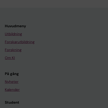
Huvudmeny
Utbildning
Forskarutbildning
Forskning
Om KI
På gång
Nyheter
Kalender
Student