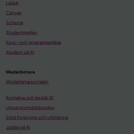
Ladok
Canvas
Schema
Studentmejlen
Kurs- och programwebbar
Student på KI
Medarbetare
Medarbetarportalen
Kontakta och besök KI
Universitetsbiblioteket
Stöd forskning och utbildning
Jobba på KI