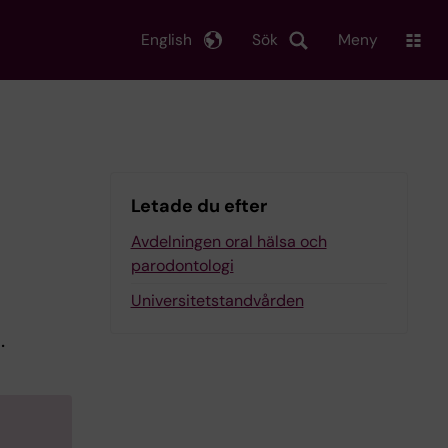
English
Sök
Meny
Letade du efter
Avdelningen oral hälsa och
parodontologi
Universitetstandvården
.