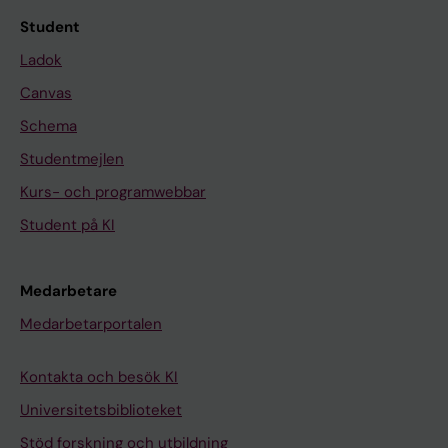
Student
Ladok
Canvas
Schema
Studentmejlen
Kurs- och programwebbar
Student på KI
Medarbetare
Medarbetarportalen
Kontakta och besök KI
Universitetsbiblioteket
Stöd forskning och utbildning