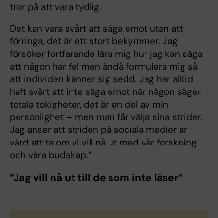
tror på att vara tydlig.
Det kan vara svårt att säga emot utan att
förringa, det är ett stort bekymmer. Jag
försöker fortfarande lära mig hur jag kan säga
att någon har fel men ändå formulera mig så
att individen känner sig sedd. Jag har alltid
haft svårt att inte säga emot när någon säger
totala tokigheter, det är en del av min
personlighet – men man får välja sina strider.
Jag anser att striden på sociala medier är
värd att ta om vi vill nå ut med vår forskning
och våra budskap.”
”Jag vill nå ut till de som inte läser”