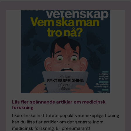
Läs fler spännande artiklar om medicinsk
forskning
I Karolinska Institutets populärvetenskapliga tidning
kan du läsa fler artiklar om det senaste inom
medicinsk forskning. Bli prenumerant!