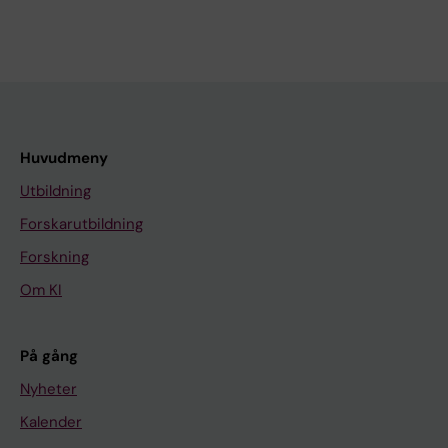
Huvudmeny
Utbildning
Forskarutbildning
Forskning
Om KI
På gång
Nyheter
Kalender