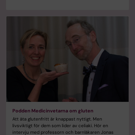
Podden Medicinvetarna om gluten
Att äta glutenfritt är knappast nyttigt. Men
livsviktigt för dem som lider av celiaki. Hör en
intervju med professorn och barnläkaren Jonas