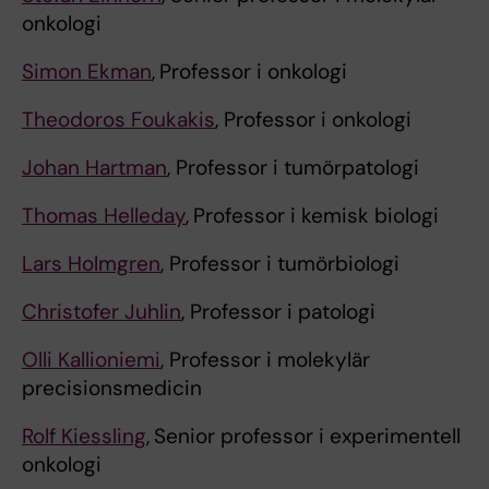
onkologi
Simon Ekman
,
Professor i onkologi
Theodoros Foukakis
, Professor i onkologi
Johan Hartman
, Professor i tumörpatologi
Thomas Helleday
,
Professor i kemisk biologi
Lars Holmgren
, Professor i tumörbiologi
Christofer Juhlin
, Professor i patologi
Olli Kallioniemi
, Professor i molekylär
precisionsmedicin
Rolf Kiessling
,
Senior professor i experimentell
onkologi