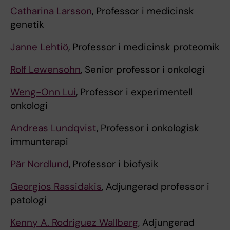
Catharina Larsson
, Professor i medicinsk
genetik
Janne Lehtiö
, Professor i medicinsk proteomik
Rolf Lewensohn
, Senior professor i onkologi
Weng-Onn Lui
, Professor i experimentell
onkologi
Andreas Lundqvist
, Professor i onkologisk
immunterapi
Pär Nordlund
,
Professor i biofysik
Georgios Rassidakis
, Adjungerad professor i
patologi
Kenny A. Rodriguez Wallberg
, Adjungerad